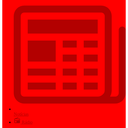
Notícias
Rádio