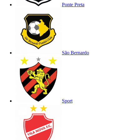
Ponte Preta
São Bernardo
Sport