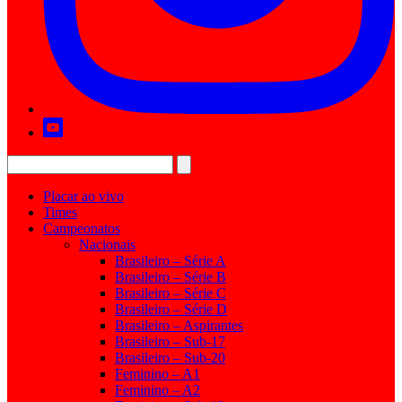
Placar ao vivo
Times
Campeonatos
Nacionais
Brasileiro – Série A
Brasileiro – Série B
Brasileiro – Série C
Brasileiro – Série D
Brasileiro – Aspirantes
Brasileiro – Sub-17
Brasileiro – Sub-20
Feminino – A1
Feminino – A2