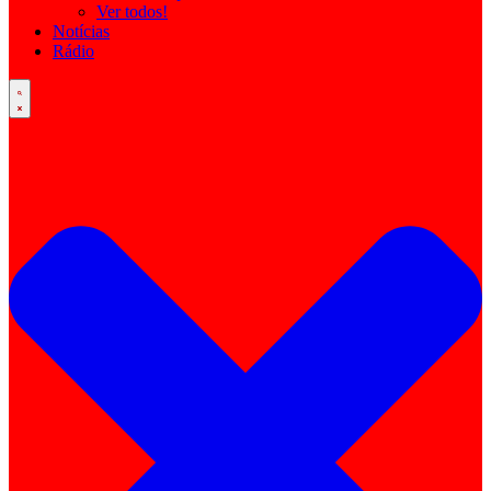
Ver todos!
Notícias
Rádio