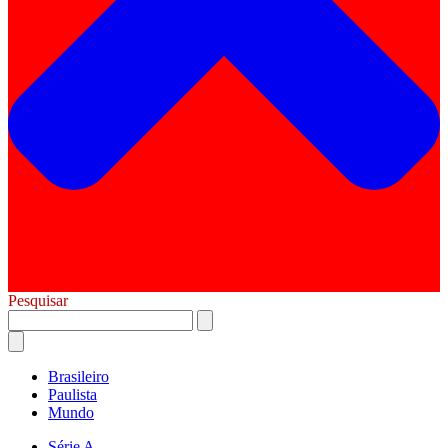
Pesquisar
Brasileiro
Paulista
Mundo
Série A