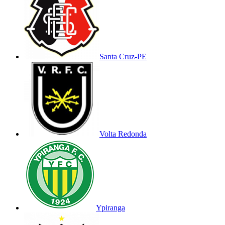
Santa Cruz-PE
Volta Redonda
Ypiranga