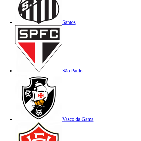
Santos
São Paulo
Vasco da Gama