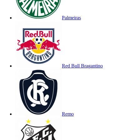
Palmeiras
Red Bull Bragantino
Remo