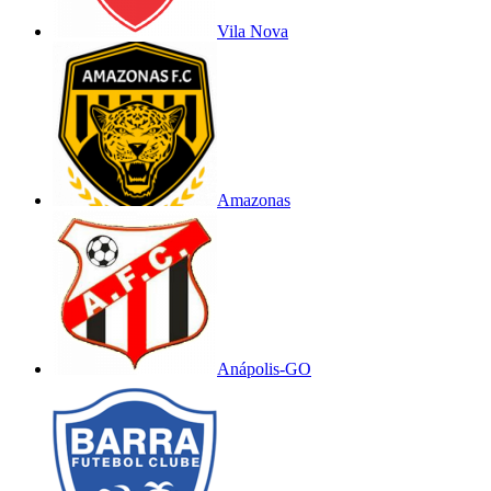
Vila Nova
Amazonas
Anápolis-GO