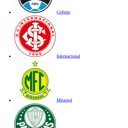
Grêmio
Internacional
Mirassol