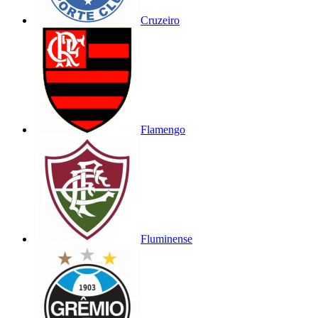
Cruzeiro
Flamengo
Fluminense