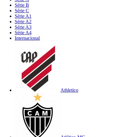
Série B
Série C
Série A1
Série A2
Série A3
Série A4
Internacional
Athletico