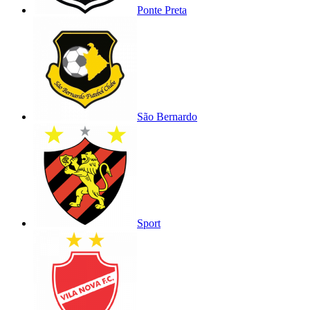
Ponte Preta
São Bernardo
Sport