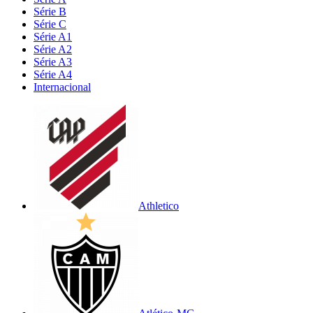
Série B
Série C
Série A1
Série A2
Série A3
Série A4
Internacional
Athletico