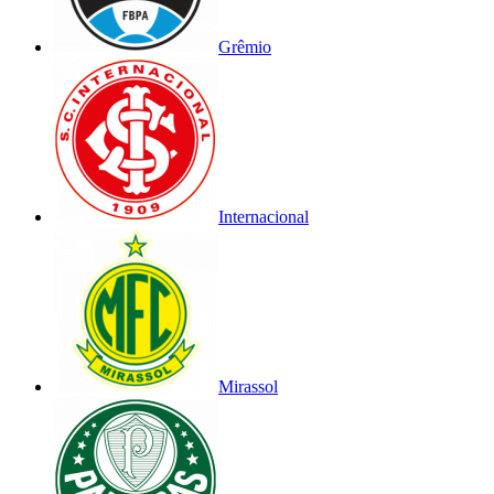
Grêmio
Internacional
Mirassol