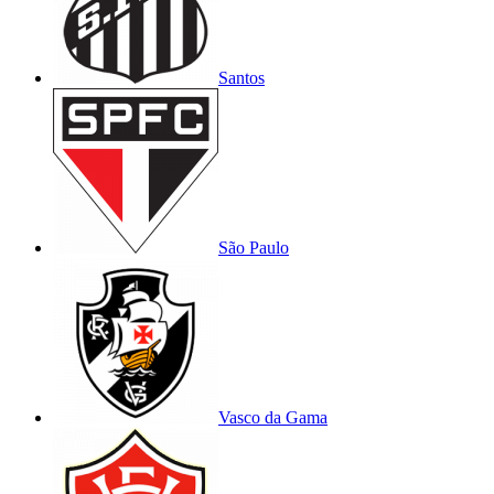
Santos
São Paulo
Vasco da Gama