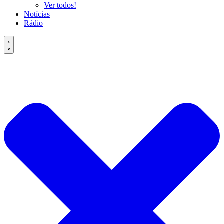
Ver todos!
Notícias
Rádio