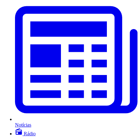
Notícias
Rádio