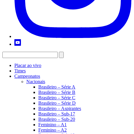
Placar ao vivo
Times
Campeonatos
Nacionais
Brasileiro – Série A
Brasileiro – Série B
Brasileiro – Série C
Brasileiro – Série D
Brasileiro – Aspirantes
Brasileiro – Sub-17
Brasileiro – Sub-20
Feminino – A1
Feminino – A2