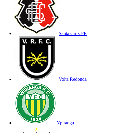
Santa Cruz-PE
Volta Redonda
Ypiranga