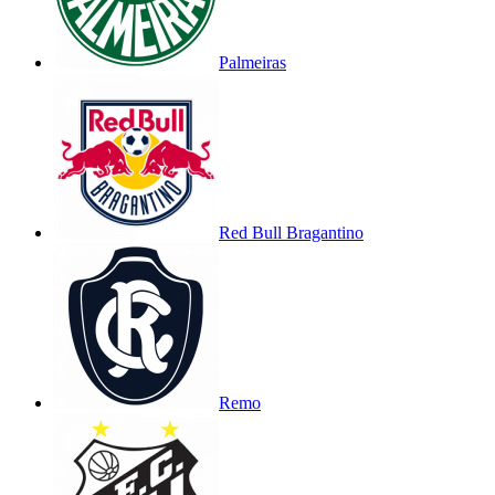
Palmeiras
Red Bull Bragantino
Remo