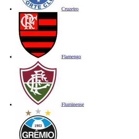
Cruzeiro
Flamengo
Fluminense