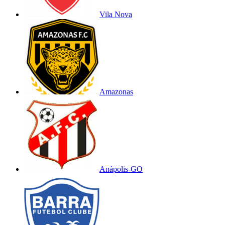
Vila Nova
Amazonas
Anápolis-GO