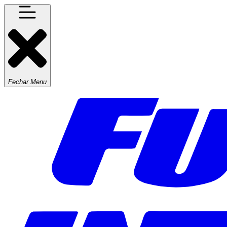
Fechar Menu