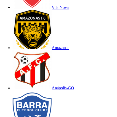
Vila Nova
Amazonas
Anápolis-GO