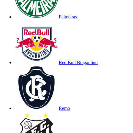
Palmeiras
Red Bull Bragantino
Remo