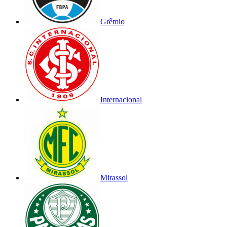
Grêmio
Internacional
Mirassol