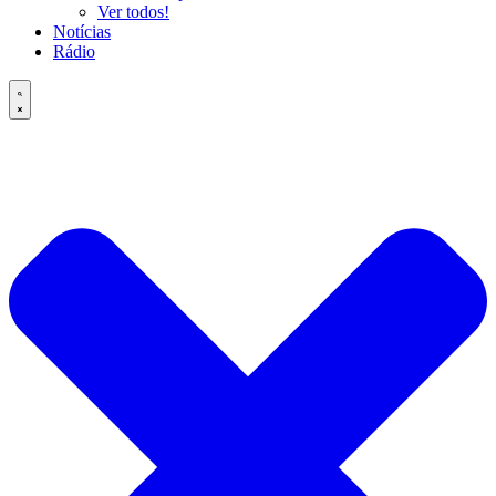
Ver todos!
Notícias
Rádio