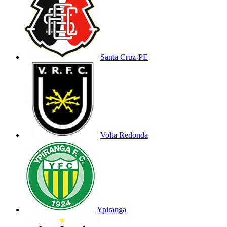
Santa Cruz-PE
Volta Redonda
Ypiranga