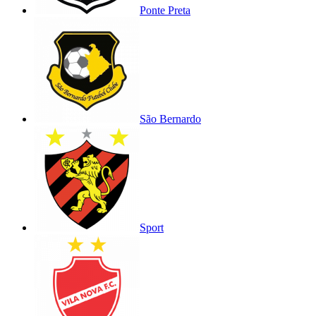
Ponte Preta
São Bernardo
Sport