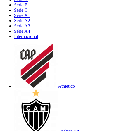
Série B
Série C
Série A1
Série A2
Série A3
Série A4
Internacional
Athletico