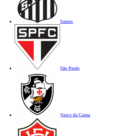
Santos
São Paulo
Vasco da Gama