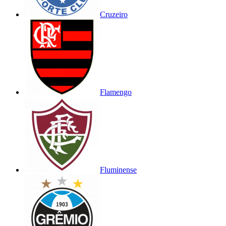
Cruzeiro
Flamengo
Fluminense