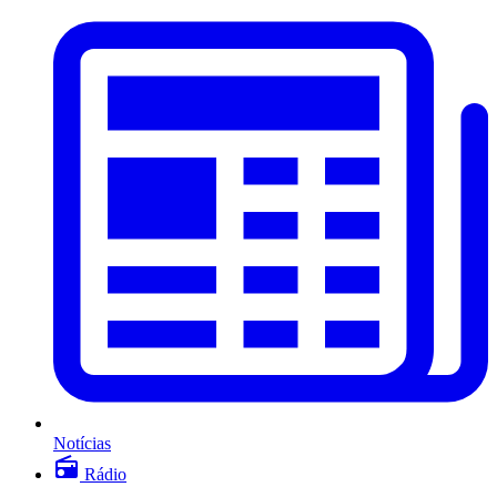
Notícias
Rádio