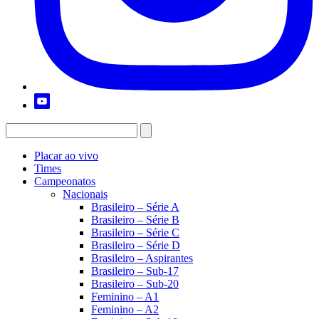
Placar ao vivo
Times
Campeonatos
Nacionais
Brasileiro – Série A
Brasileiro – Série B
Brasileiro – Série C
Brasileiro – Série D
Brasileiro – Aspirantes
Brasileiro – Sub-17
Brasileiro – Sub-20
Feminino – A1
Feminino – A2