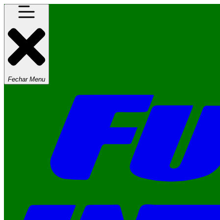
Fechar Menu