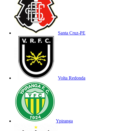
Santa Cruz-PE
Volta Redonda
Ypiranga