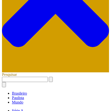
Pesquisar
Brasileiro
Paulista
Mundo
Série A