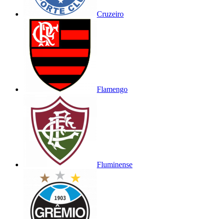
Cruzeiro
Flamengo
Fluminense