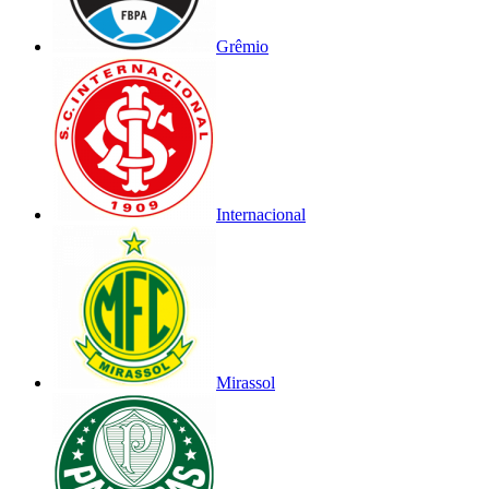
Grêmio
Internacional
Mirassol