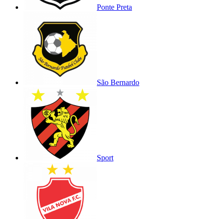
Ponte Preta
São Bernardo
Sport