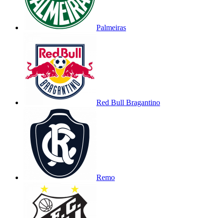
Palmeiras
Red Bull Bragantino
Remo