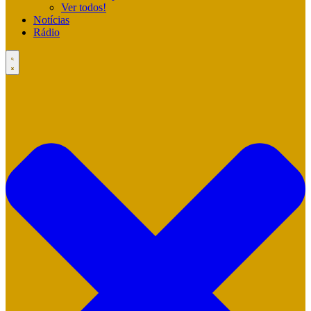
Ver todos!
Notícias
Rádio