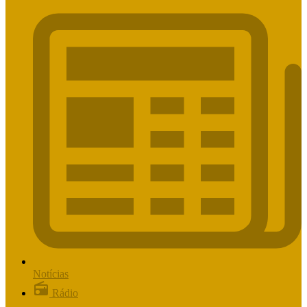
Notícias
Rádio