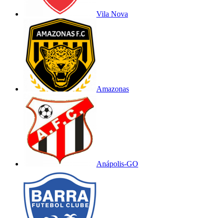
Vila Nova
Amazonas
Anápolis-GO