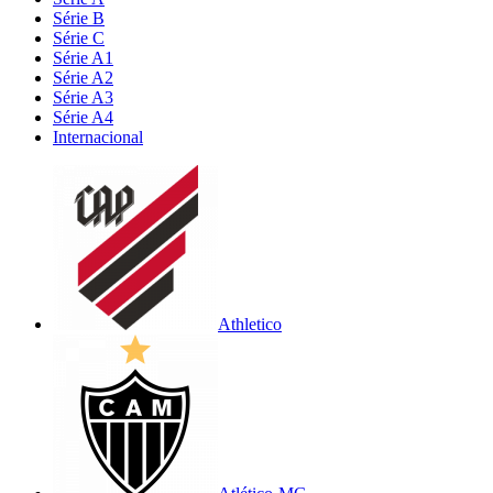
Série B
Série C
Série A1
Série A2
Série A3
Série A4
Internacional
Athletico