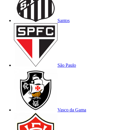
Santos
São Paulo
Vasco da Gama