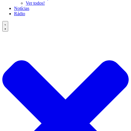
Ver todos!
Notícias
Rádio