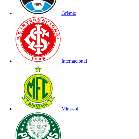
Grêmio
Internacional
Mirassol