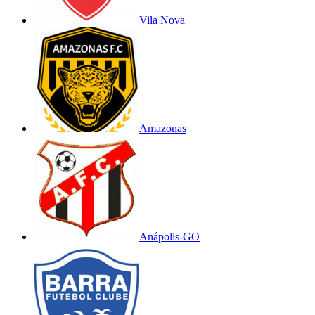
Vila Nova
Amazonas
Anápolis-GO