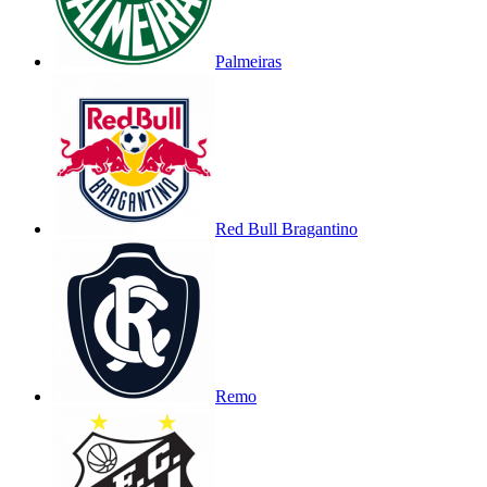
Palmeiras
Red Bull Bragantino
Remo