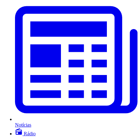
Notícias
Rádio