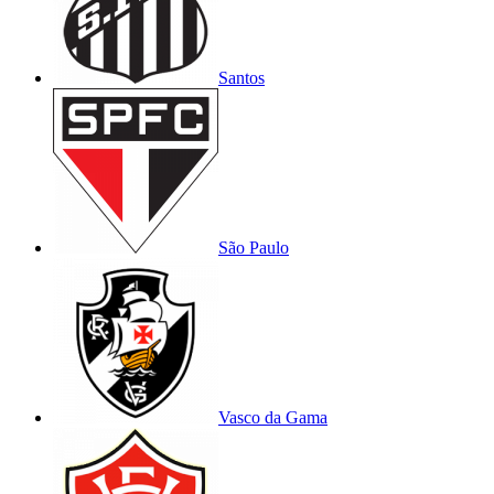
Santos
São Paulo
Vasco da Gama