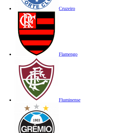
Cruzeiro
Flamengo
Fluminense