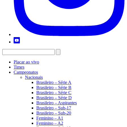
Placar ao vivo
Times
Campeonatos
Nacionais
Brasileiro – Série A
Brasileiro – Série B
Brasileiro – Série C
Brasileiro – Série D
Brasileiro – Aspirantes
Brasileiro – Sub-17
Brasileiro – Sub-20
Feminino – A1
Feminino – A2