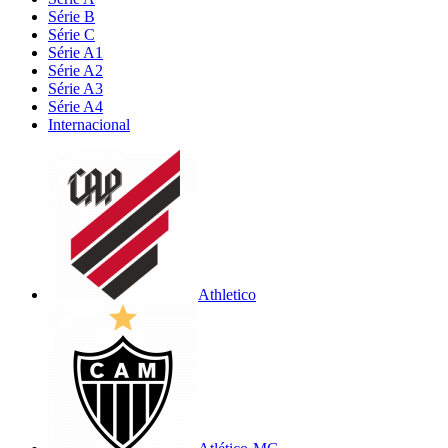
Série B
Série C
Série A1
Série A2
Série A3
Série A4
Internacional
Athletico