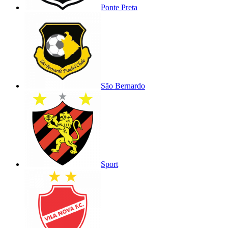
Ponte Preta
São Bernardo
Sport