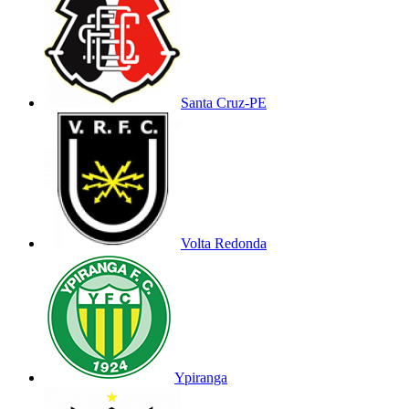
Santa Cruz-PE
Volta Redonda
Ypiranga