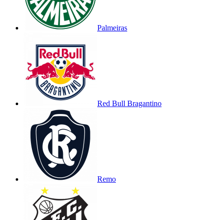
Palmeiras
Red Bull Bragantino
Remo