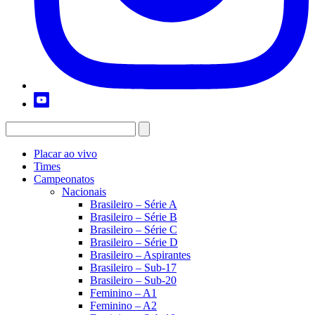
Placar ao vivo
Times
Campeonatos
Nacionais
Brasileiro – Série A
Brasileiro – Série B
Brasileiro – Série C
Brasileiro – Série D
Brasileiro – Aspirantes
Brasileiro – Sub-17
Brasileiro – Sub-20
Feminino – A1
Feminino – A2