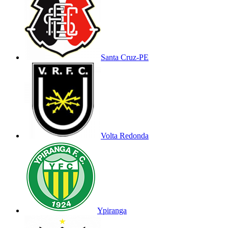
Santa Cruz-PE
Volta Redonda
Ypiranga