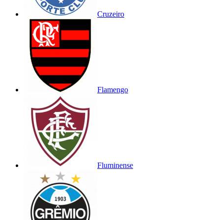
Cruzeiro
Flamengo
Fluminense