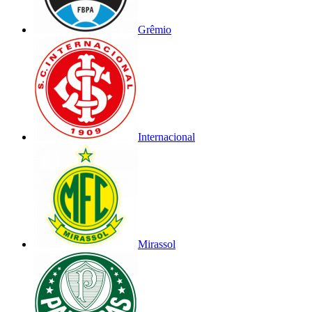
Grêmio
Internacional
Mirassol