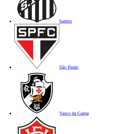
Santos
São Paulo
Vasco da Gama