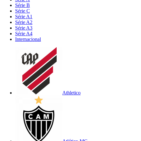
Série B
Série C
Série A1
Série A2
Série A3
Série A4
Internacional
Athletico