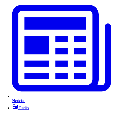
Notícias
Rádio