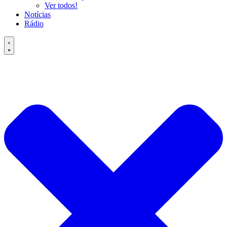
Ver todos!
Notícias
Rádio