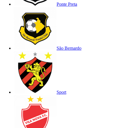
Ponte Preta
São Bernardo
Sport