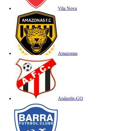
Vila Nova
Amazonas
Anápolis-GO