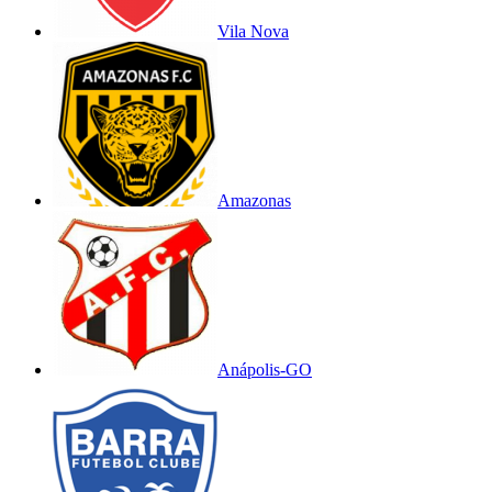
Vila Nova
Amazonas
Anápolis-GO