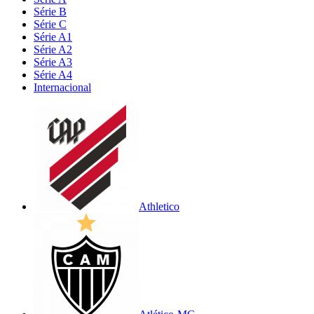
Série B
Série C
Série A1
Série A2
Série A3
Série A4
Internacional
Athletico