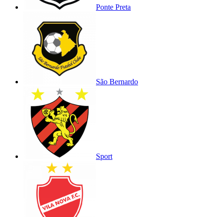
Ponte Preta
São Bernardo
Sport