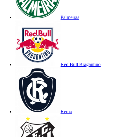
Palmeiras
Red Bull Bragantino
Remo