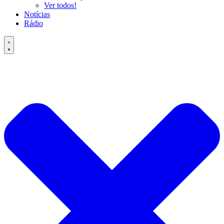
Ver todos!
Notícias
Rádio