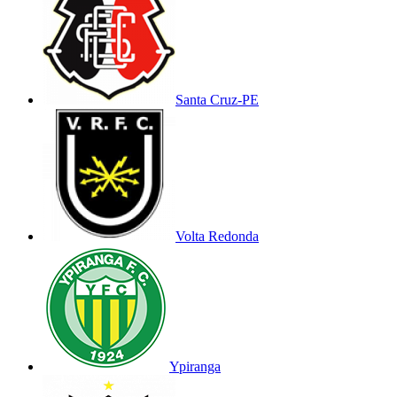
Santa Cruz-PE
Volta Redonda
Ypiranga