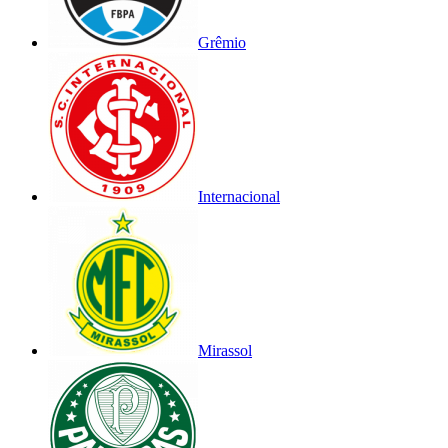
Grêmio
Internacional
Mirassol