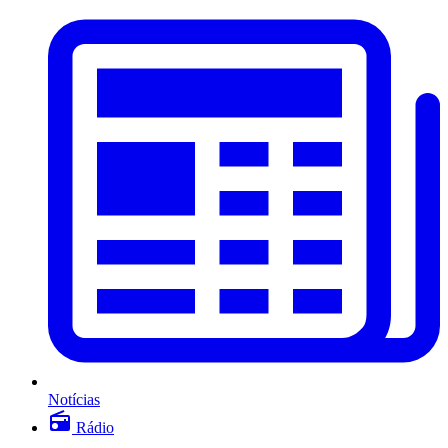
Notícias
Rádio