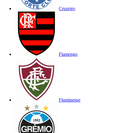
Cruzeiro
Flamengo
Fluminense