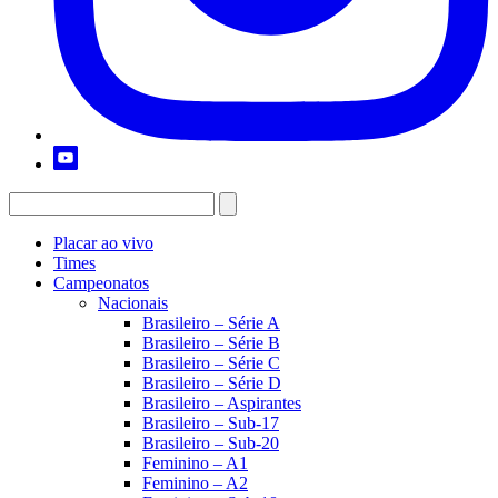
Placar ao vivo
Times
Campeonatos
Nacionais
Brasileiro – Série A
Brasileiro – Série B
Brasileiro – Série C
Brasileiro – Série D
Brasileiro – Aspirantes
Brasileiro – Sub-17
Brasileiro – Sub-20
Feminino – A1
Feminino – A2