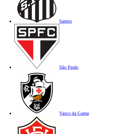
Santos
São Paulo
Vasco da Gama