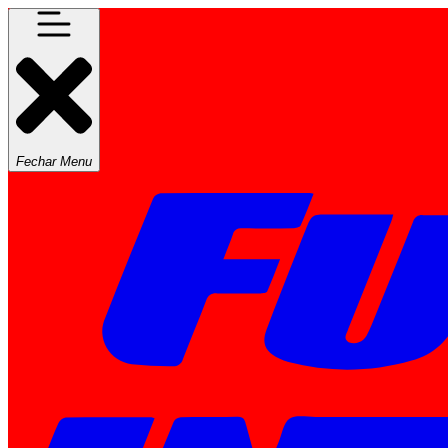
Fechar Menu