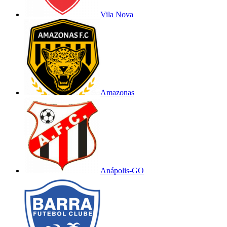
Vila Nova
Amazonas
Anápolis-GO