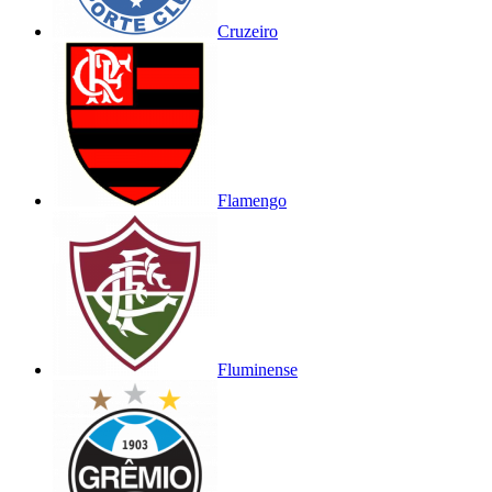
Cruzeiro
Flamengo
Fluminense