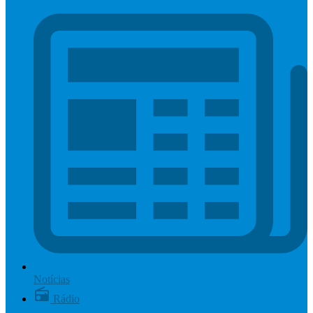
Notícias
Rádio