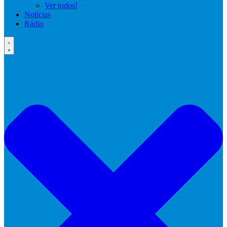
Ver todos!
Notícias
Rádio