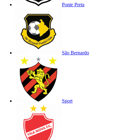
Ponte Preta
São Bernardo
Sport