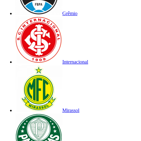
Grêmio
Internacional
Mirassol