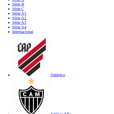
Série B
Série C
Série A1
Série A2
Série A3
Série A4
Internacional
Athletico