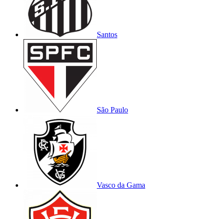
Santos
São Paulo
Vasco da Gama