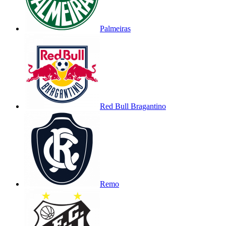
Palmeiras
Red Bull Bragantino
Remo