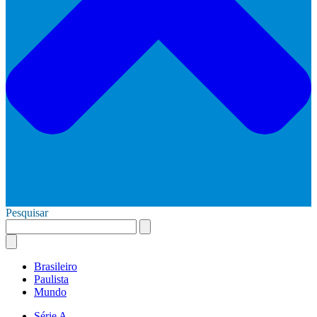
Pesquisar
Brasileiro
Paulista
Mundo
Série A