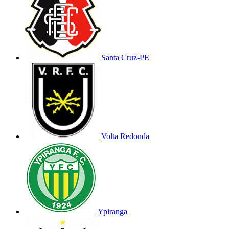
Santa Cruz-PE
Volta Redonda
Ypiranga