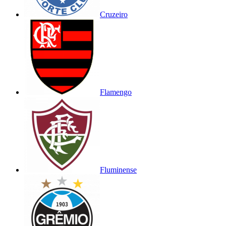
Cruzeiro
Flamengo
Fluminense