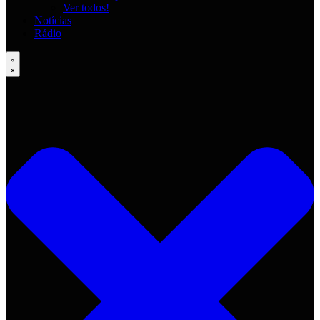
Ver todos!
Notícias
Rádio