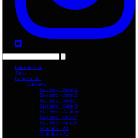
Placar ao vivo
Times
Campeonatos
Nacionais
Brasileiro – Série A
Brasileiro – Série B
Brasileiro – Série C
Brasileiro – Série D
Brasileiro – Aspirantes
Brasileiro – Sub-17
Brasileiro – Sub-20
Feminino – A1
Feminino – A2