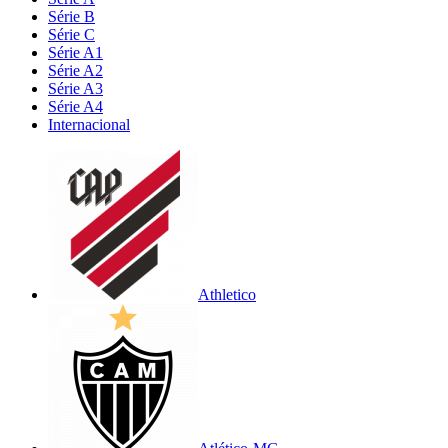
Série B
Série C
Série A1
Série A2
Série A3
Série A4
Internacional
Athletico