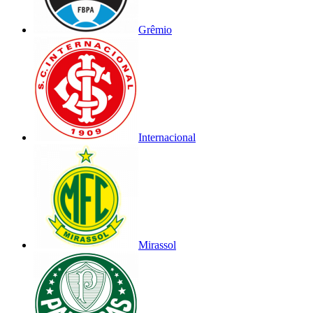
Grêmio
Internacional
Mirassol