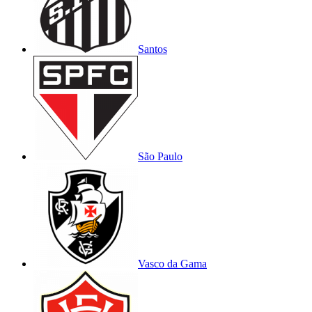
Santos
São Paulo
Vasco da Gama