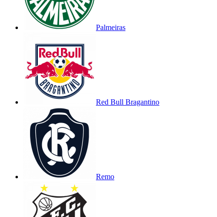
Palmeiras
Red Bull Bragantino
Remo