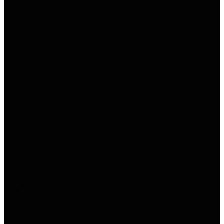
Notícias
Rádio