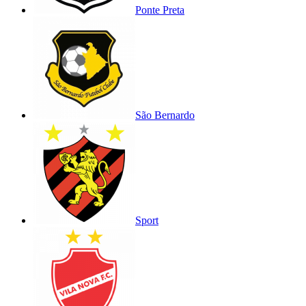
Ponte Preta
São Bernardo
Sport