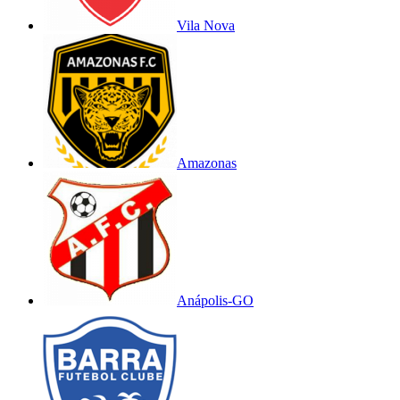
Vila Nova
Amazonas
Anápolis-GO