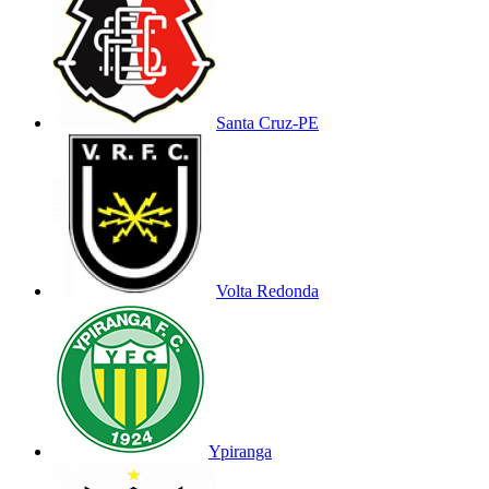
Santa Cruz-PE
Volta Redonda
Ypiranga