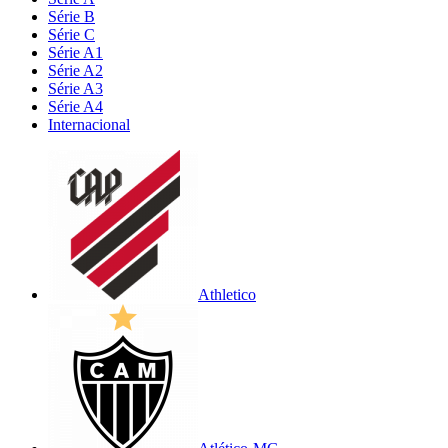
Série B
Série C
Série A1
Série A2
Série A3
Série A4
Internacional
Athletico