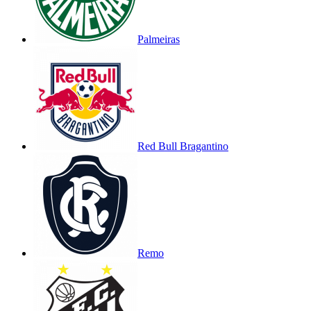
Palmeiras
Red Bull Bragantino
Remo