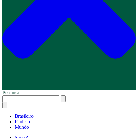
Pesquisar
Brasileiro
Paulista
Mundo
Série A