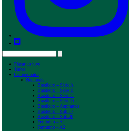
Placar ao vivo
Times
Campeonatos
Nacionais
Brasileiro – Série A
Brasileiro – Série B
Brasileiro – Série C
Brasileiro – Série D
Brasileiro – Aspirantes
Brasileiro – Sub-17
Brasileiro – Sub-20
Feminino – A1
Feminino – A2