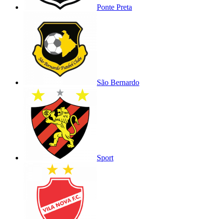
Ponte Preta
São Bernardo
Sport