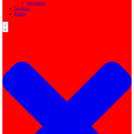
Ver todos!
Notícias
Rádio