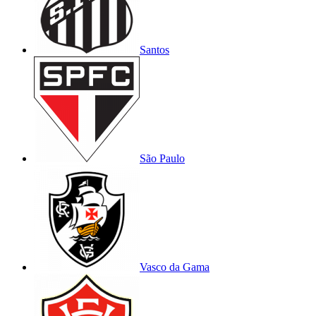
Santos
São Paulo
Vasco da Gama