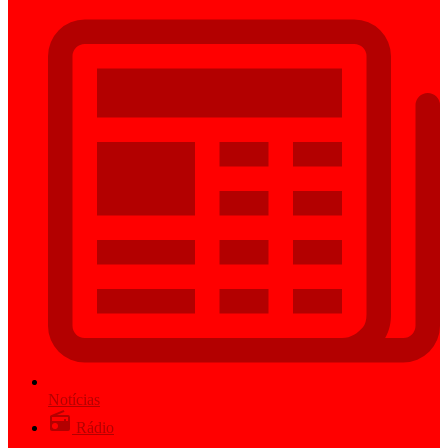
Notícias
Rádio