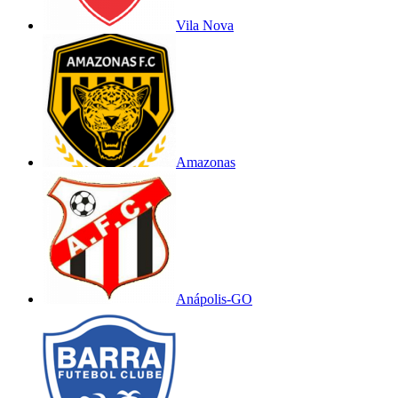
Vila Nova
Amazonas
Anápolis-GO