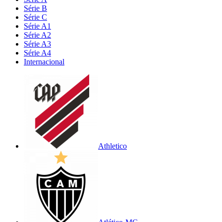
Série B
Série C
Série A1
Série A2
Série A3
Série A4
Internacional
Athletico