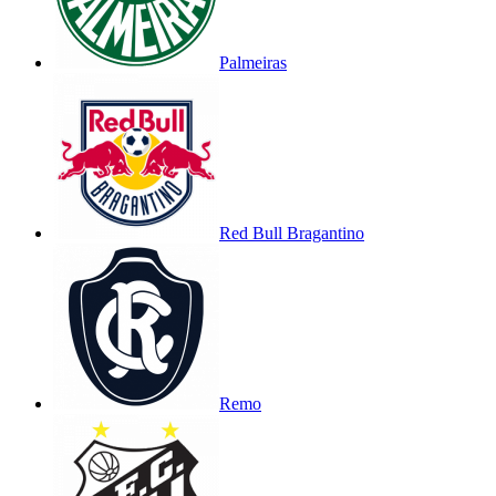
Palmeiras
Red Bull Bragantino
Remo