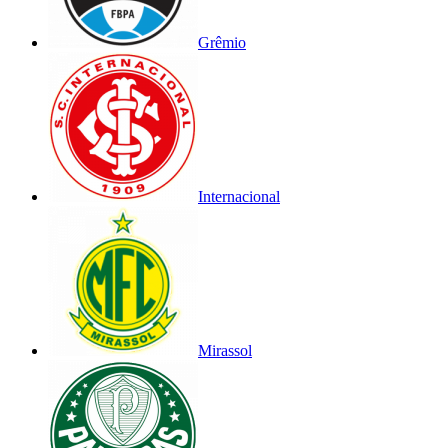
Grêmio
Internacional
Mirassol