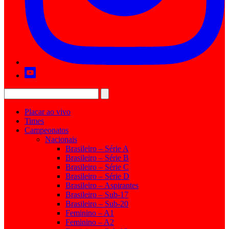
Placar ao vivo
Times
Campeonatos
Nacionais
Brasileiro – Série A
Brasileiro – Série B
Brasileiro – Série C
Brasileiro – Série D
Brasileiro – Aspirantes
Brasileiro – Sub-17
Brasileiro – Sub-20
Feminino – A1
Feminino – A2