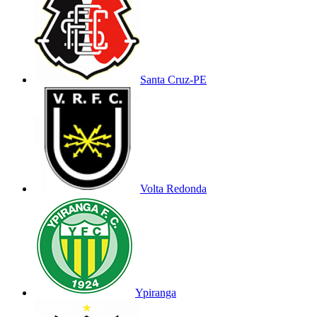
Santa Cruz-PE
Volta Redonda
Ypiranga