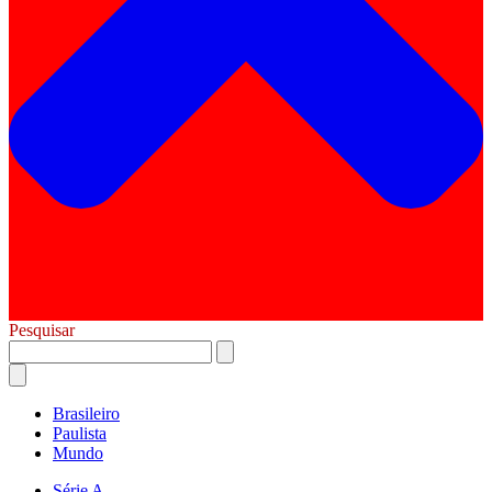
Pesquisar
Brasileiro
Paulista
Mundo
Série A