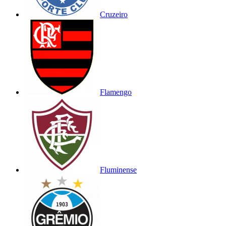
Cruzeiro
Flamengo
Fluminense