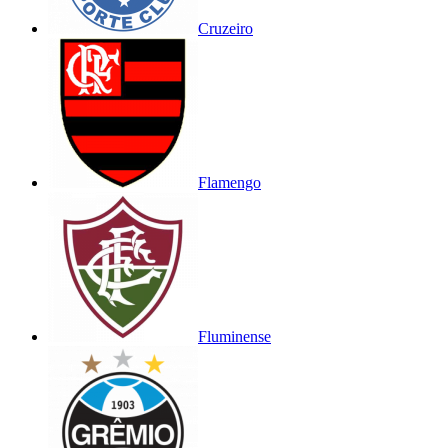
Cruzeiro
Flamengo
Fluminense