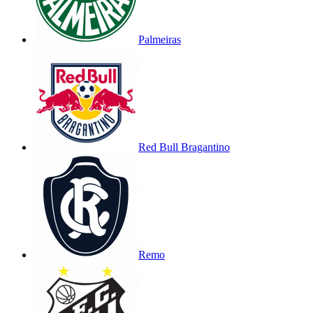
Palmeiras
Red Bull Bragantino
Remo