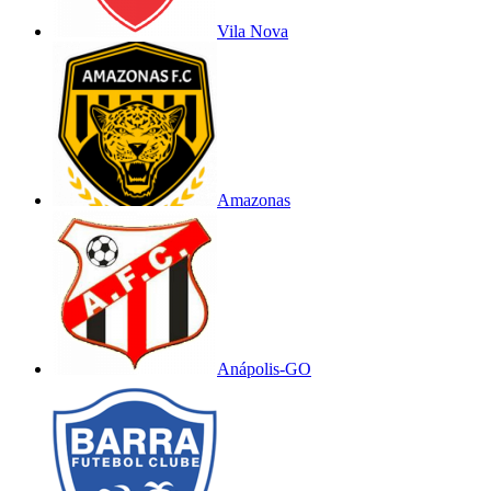
Vila Nova
Amazonas
Anápolis-GO