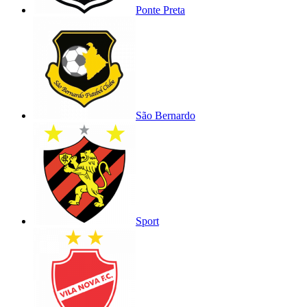
Ponte Preta
São Bernardo
Sport