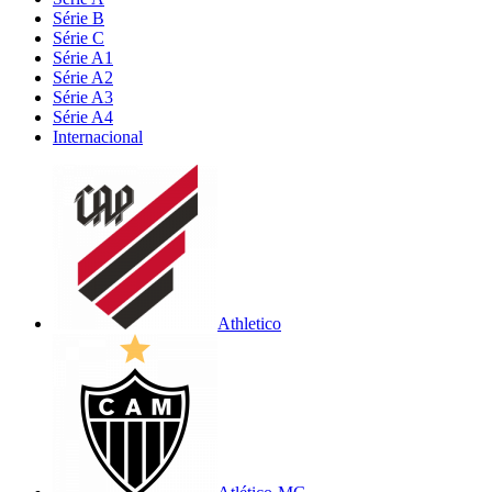
Série B
Série C
Série A1
Série A2
Série A3
Série A4
Internacional
Athletico