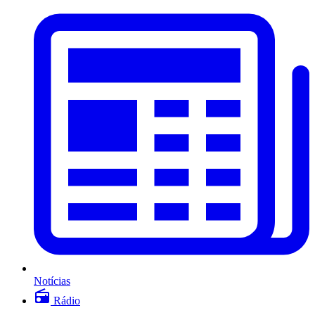
Notícias
Rádio