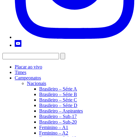
Placar ao vivo
Times
Campeonatos
Nacionais
Brasileiro – Série A
Brasileiro – Série B
Brasileiro – Série C
Brasileiro – Série D
Brasileiro – Aspirantes
Brasileiro – Sub-17
Brasileiro – Sub-20
Feminino – A1
Feminino – A2