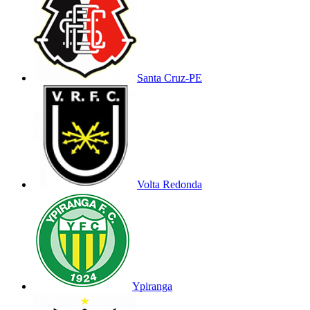
Santa Cruz-PE
Volta Redonda
Ypiranga