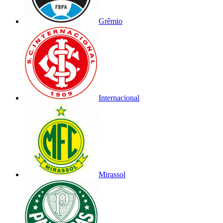
Grêmio
Internacional
Mirassol