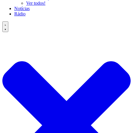
Ver todos!
Notícias
Rádio