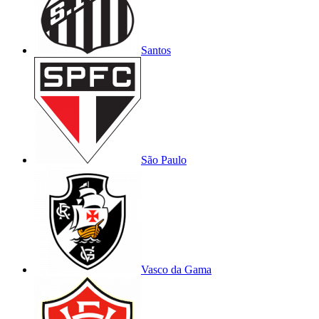
Santos
São Paulo
Vasco da Gama