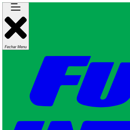
Fechar Menu