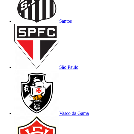
Santos
São Paulo
Vasco da Gama