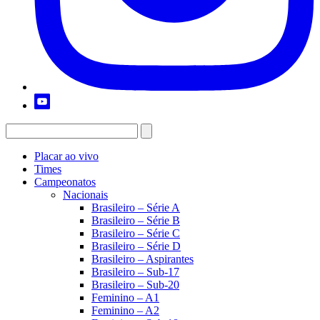
Placar ao vivo
Times
Campeonatos
Nacionais
Brasileiro – Série A
Brasileiro – Série B
Brasileiro – Série C
Brasileiro – Série D
Brasileiro – Aspirantes
Brasileiro – Sub-17
Brasileiro – Sub-20
Feminino – A1
Feminino – A2