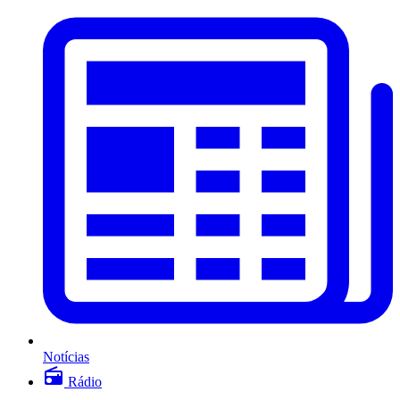
Notícias
Rádio