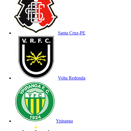
Santa Cruz-PE
Volta Redonda
Ypiranga