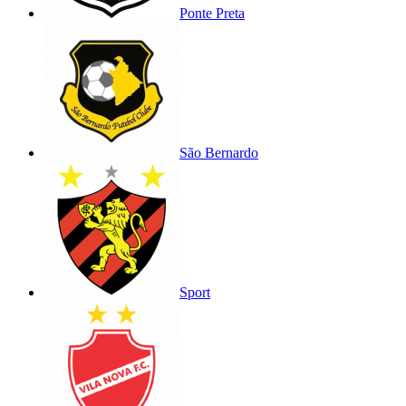
Ponte Preta
São Bernardo
Sport