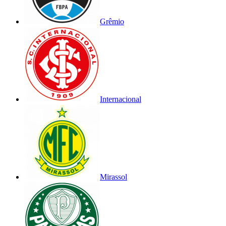
Grêmio
Internacional
Mirassol