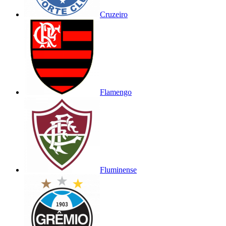
Cruzeiro
Flamengo
Fluminense