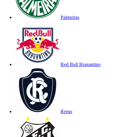
Palmeiras
Red Bull Bragantino
Remo