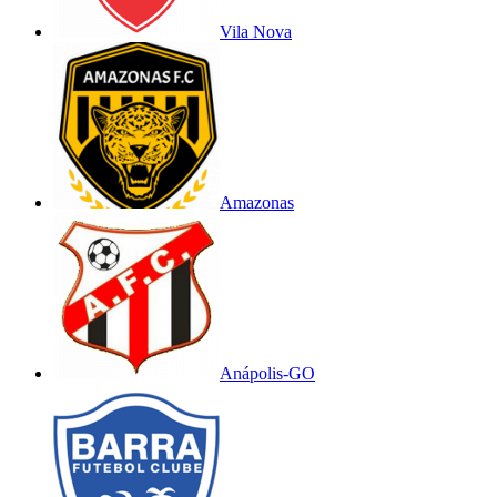
Vila Nova
Amazonas
Anápolis-GO