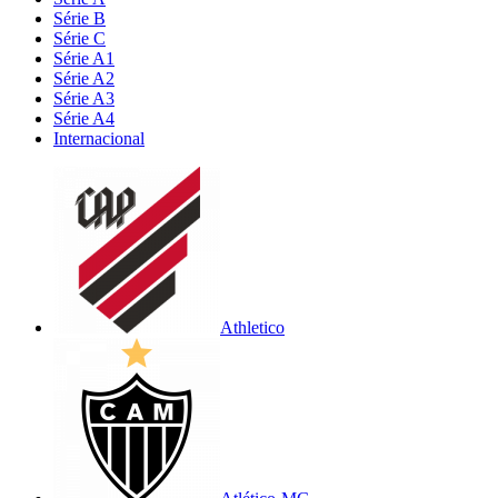
Série B
Série C
Série A1
Série A2
Série A3
Série A4
Internacional
Athletico