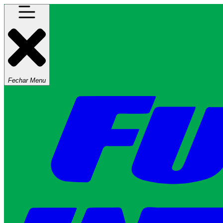
Fechar Menu