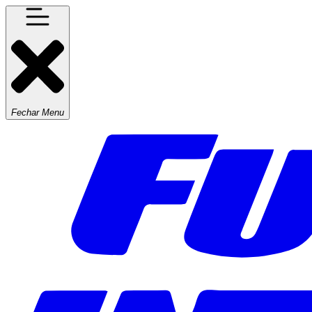
Fechar Menu