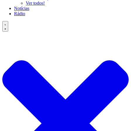
Ver todos!
Notícias
Rádio