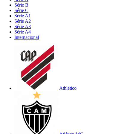
Série B
Série C
Série A1
Série A2
Série A3
Série A4
Internacional
Athletico