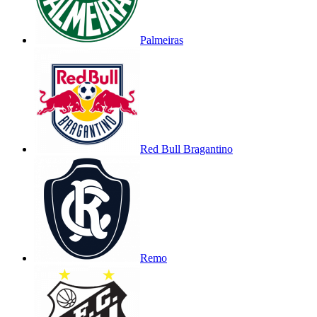
Palmeiras
Red Bull Bragantino
Remo