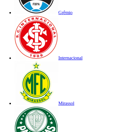
Grêmio
Internacional
Mirassol