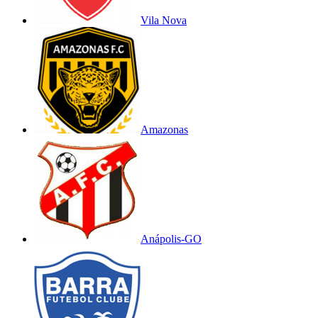
Vila Nova
Amazonas
Anápolis-GO