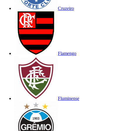
Cruzeiro
Flamengo
Fluminense