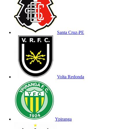
Santa Cruz-PE
Volta Redonda
Ypiranga