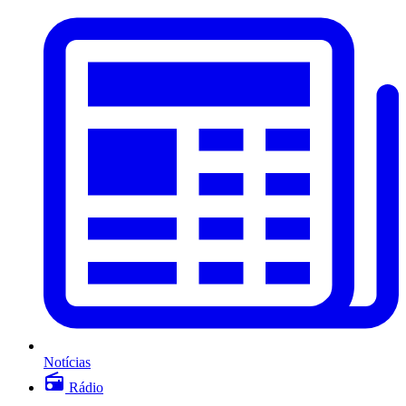
Notícias
Rádio