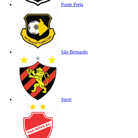
Ponte Preta
São Bernardo
Sport