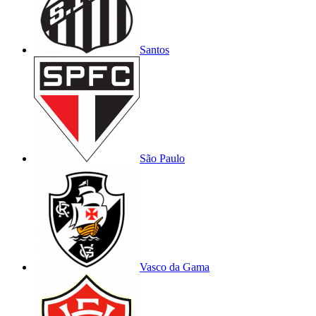
Santos
São Paulo
Vasco da Gama