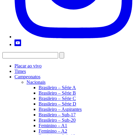
Placar ao vivo
Times
Campeonatos
Nacionais
Brasileiro – Série A
Brasileiro – Série B
Brasileiro – Série C
Brasileiro – Série D
Brasileiro – Aspirantes
Brasileiro – Sub-17
Brasileiro – Sub-20
Feminino – A1
Feminino – A2