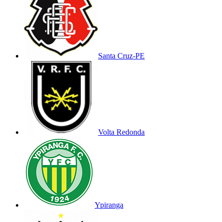
Santa Cruz-PE
Volta Redonda
Ypiranga