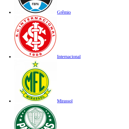
Grêmio
Internacional
Mirassol