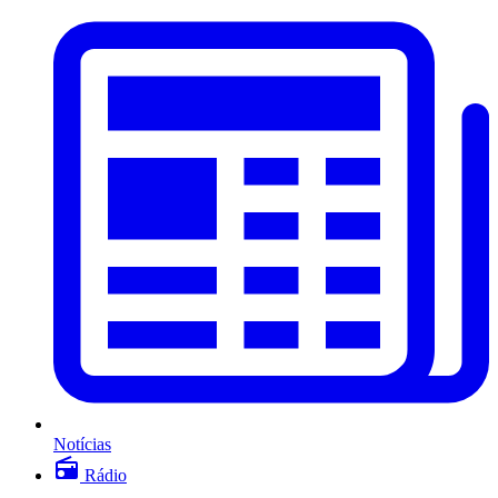
Notícias
Rádio