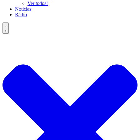
Ver todos!
Notícias
Rádio