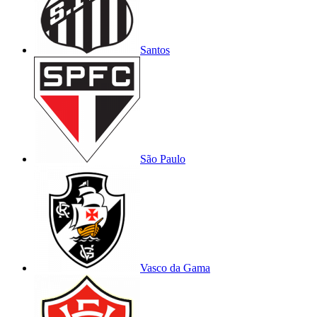
Santos
São Paulo
Vasco da Gama