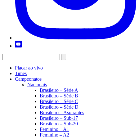
Placar ao vivo
Times
Campeonatos
Nacionais
Brasileiro – Série A
Brasileiro – Série B
Brasileiro – Série C
Brasileiro – Série D
Brasileiro – Aspirantes
Brasileiro – Sub-17
Brasileiro – Sub-20
Feminino – A1
Feminino – A2