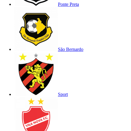
Ponte Preta
São Bernardo
Sport