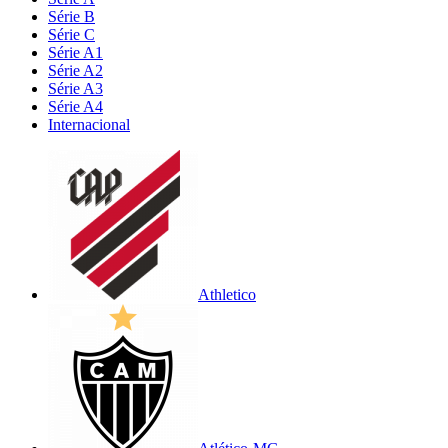
Série B
Série C
Série A1
Série A2
Série A3
Série A4
Internacional
Athletico