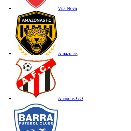
Vila Nova
Amazonas
Anápolis-GO