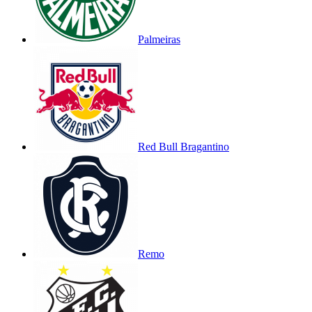
Palmeiras
Red Bull Bragantino
Remo