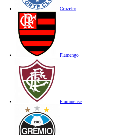
Cruzeiro
Flamengo
Fluminense