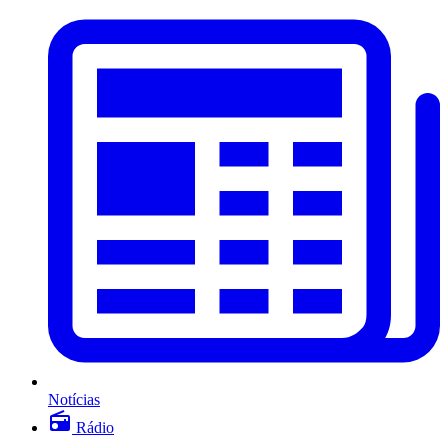
Notícias
Rádio