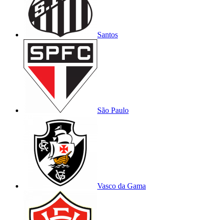
Santos
São Paulo
Vasco da Gama