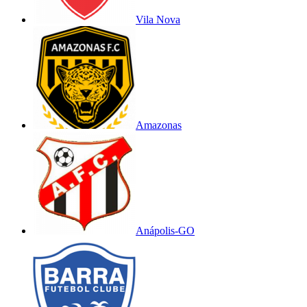
Vila Nova
Amazonas
Anápolis-GO