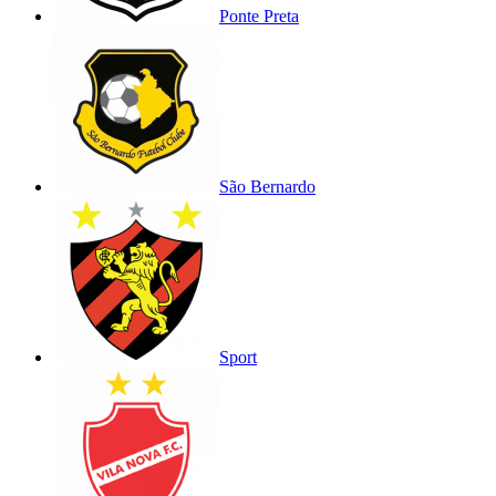
Ponte Preta
São Bernardo
Sport