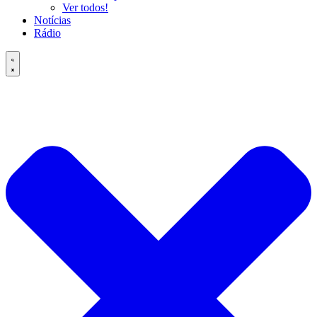
Ver todos!
Notícias
Rádio