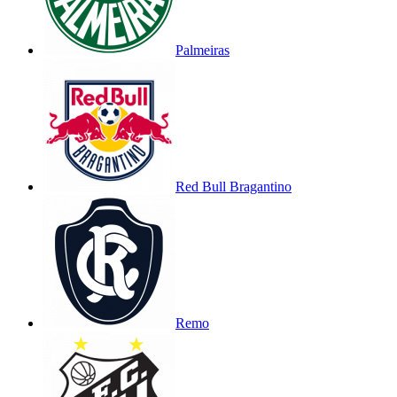
Palmeiras
Red Bull Bragantino
Remo