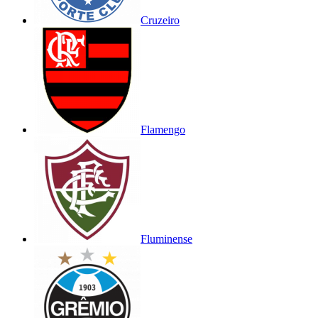
Cruzeiro
Flamengo
Fluminense