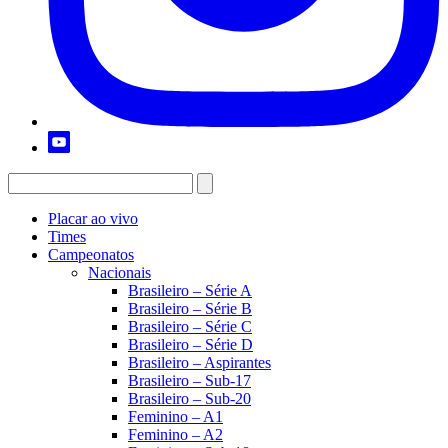
Placar ao vivo
Times
Campeonatos
Nacionais
Brasileiro – Série A
Brasileiro – Série B
Brasileiro – Série C
Brasileiro – Série D
Brasileiro – Aspirantes
Brasileiro – Sub-17
Brasileiro – Sub-20
Feminino – A1
Feminino – A2