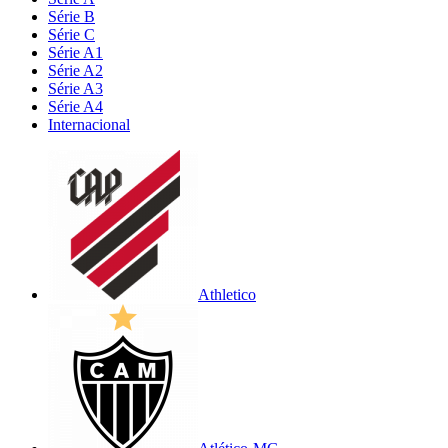
Série B
Série C
Série A1
Série A2
Série A3
Série A4
Internacional
Athletico