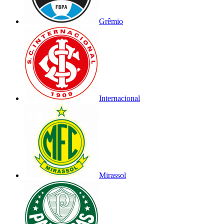
Grêmio
Internacional
Mirassol