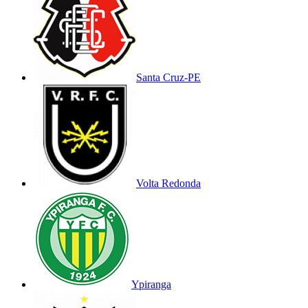
Santa Cruz-PE
Volta Redonda
Ypiranga