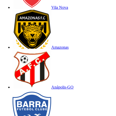
Vila Nova
Amazonas
Anápolis-GO