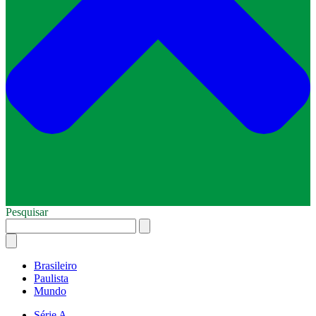
Pesquisar
Brasileiro
Paulista
Mundo
Série A