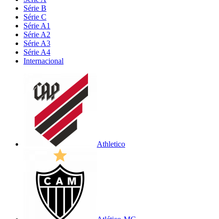
Série B
Série C
Série A1
Série A2
Série A3
Série A4
Internacional
Athletico