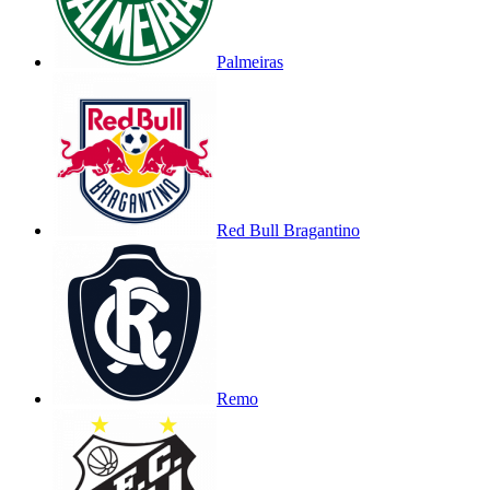
Palmeiras
Red Bull Bragantino
Remo