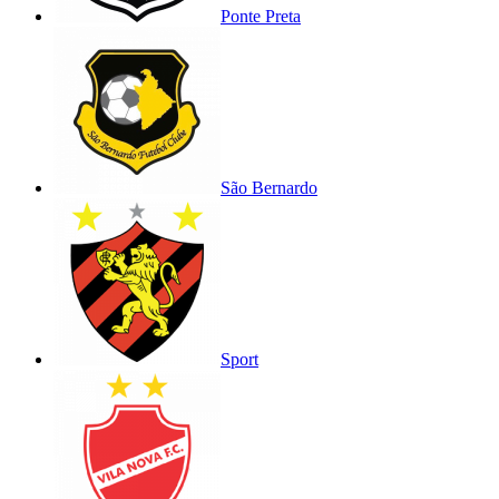
Ponte Preta
São Bernardo
Sport