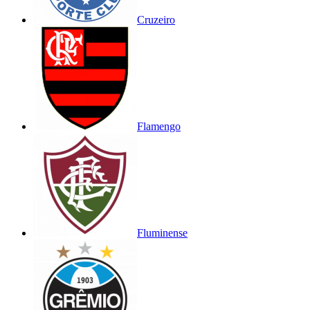
Cruzeiro
Flamengo
Fluminense