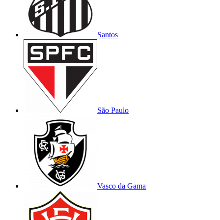
Santos
São Paulo
Vasco da Gama