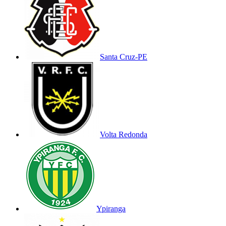
Santa Cruz-PE
Volta Redonda
Ypiranga