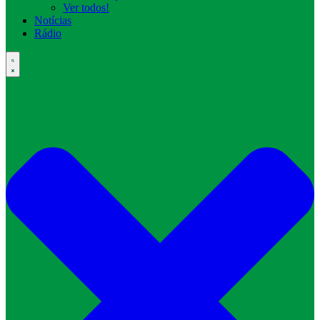
Ver todos!
Notícias
Rádio