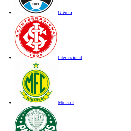
Grêmio
Internacional
Mirassol