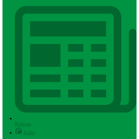
Notícias
Rádio