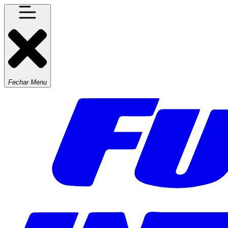
Fechar Menu