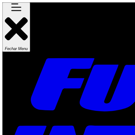
Fechar Menu