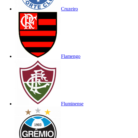
Cruzeiro
Flamengo
Fluminense