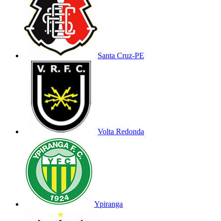
Santa Cruz-PE
Volta Redonda
Ypiranga