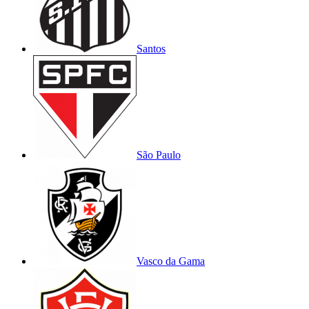
Santos
São Paulo
Vasco da Gama