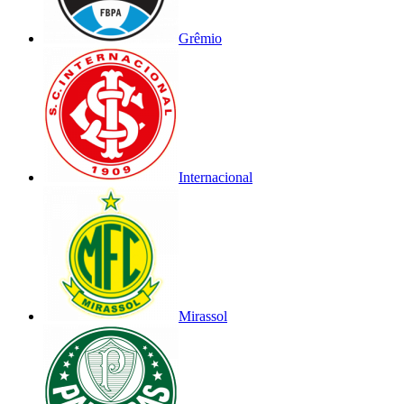
Grêmio
Internacional
Mirassol