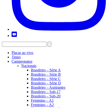
Placar ao vivo
Times
Campeonatos
Nacionais
Brasileiro – Série A
Brasileiro – Série B
Brasileiro – Série C
Brasileiro – Série D
Brasileiro – Aspirantes
Brasileiro – Sub-17
Brasileiro – Sub-20
Feminino – A1
Feminino – A2