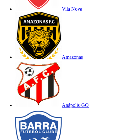
Vila Nova
Amazonas
Anápolis-GO