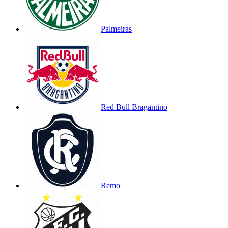
Palmeiras
Red Bull Bragantino
Remo