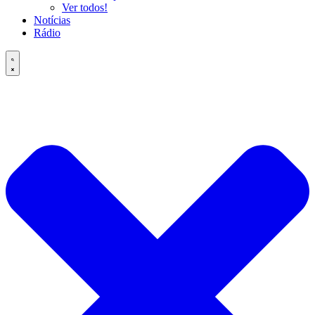
Ver todos!
Notícias
Rádio