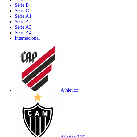
Série B
Série C
Série A1
Série A2
Série A3
Série A4
Internacional
Athletico