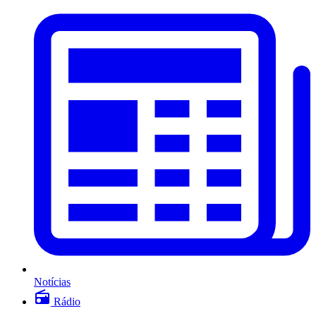
Notícias
Rádio