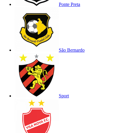
Ponte Preta
São Bernardo
Sport