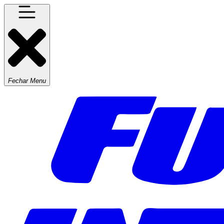
Fechar Menu