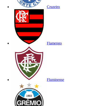
Cruzeiro
Flamengo
Fluminense