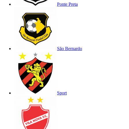
Ponte Preta
São Bernardo
Sport