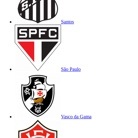
Santos
São Paulo
Vasco da Gama