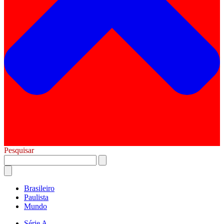
Pesquisar
Brasileiro
Paulista
Mundo
Série A