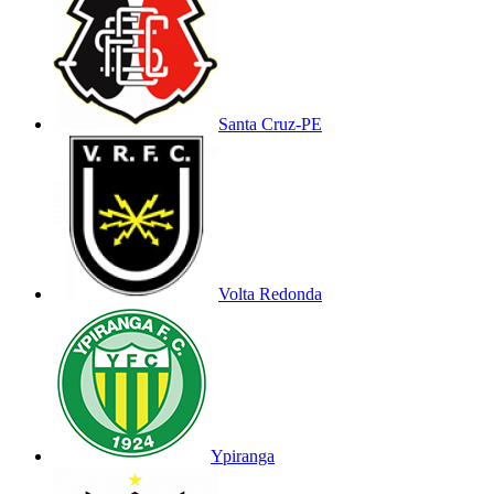
Santa Cruz-PE
Volta Redonda
Ypiranga