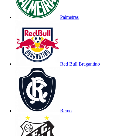
Palmeiras
Red Bull Bragantino
Remo