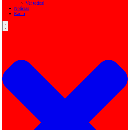
Ver todos!
Notícias
Rádio