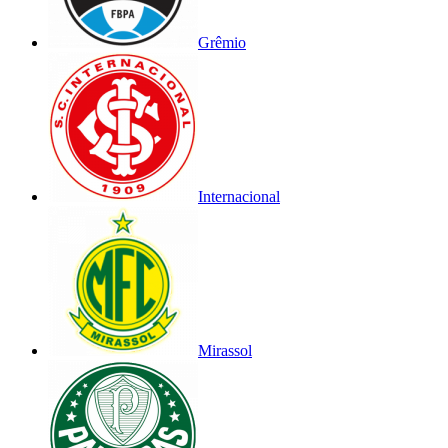
Grêmio
Internacional
Mirassol