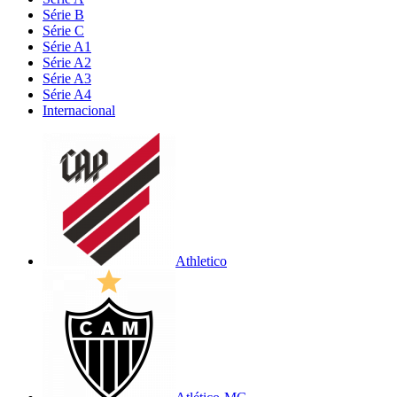
Série B
Série C
Série A1
Série A2
Série A3
Série A4
Internacional
Athletico