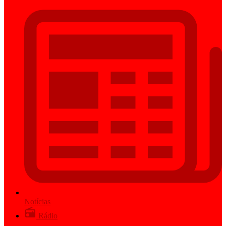
Notícias
Rádio