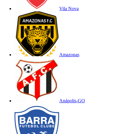
Vila Nova
Amazonas
Anápolis-GO