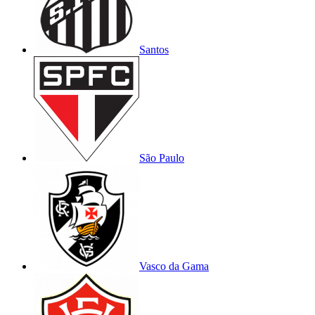
Santos
São Paulo
Vasco da Gama