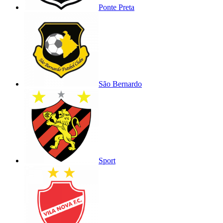
Ponte Preta
São Bernardo
Sport