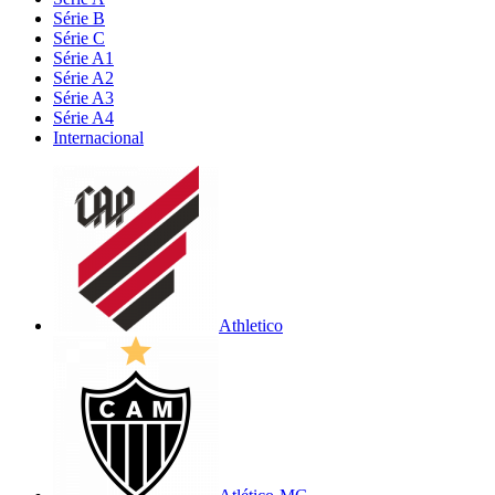
Série B
Série C
Série A1
Série A2
Série A3
Série A4
Internacional
Athletico