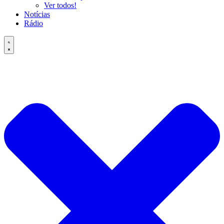
Ver todos!
Notícias
Rádio