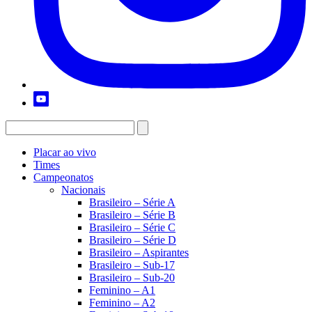
Placar ao vivo
Times
Campeonatos
Nacionais
Brasileiro – Série A
Brasileiro – Série B
Brasileiro – Série C
Brasileiro – Série D
Brasileiro – Aspirantes
Brasileiro – Sub-17
Brasileiro – Sub-20
Feminino – A1
Feminino – A2