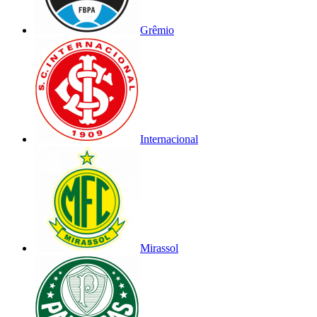
Grêmio
Internacional
Mirassol