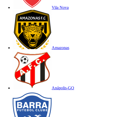
Vila Nova
Amazonas
Anápolis-GO