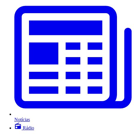
Notícias
Rádio