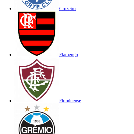
Cruzeiro
Flamengo
Fluminense