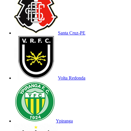
Santa Cruz-PE
Volta Redonda
Ypiranga