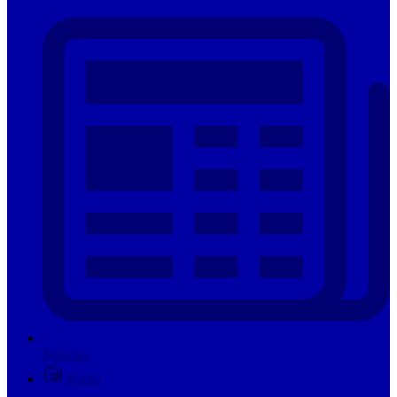
Notícias
Rádio