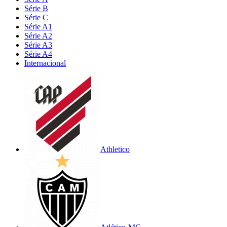
Série B
Série C
Série A1
Série A2
Série A3
Série A4
Internacional
Athletico