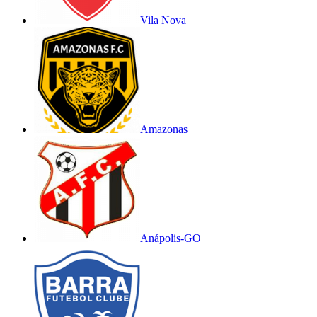
Vila Nova
Amazonas
Anápolis-GO