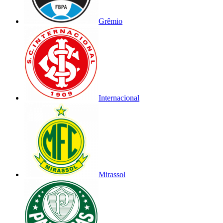
Grêmio
Internacional
Mirassol