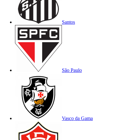
Santos
São Paulo
Vasco da Gama