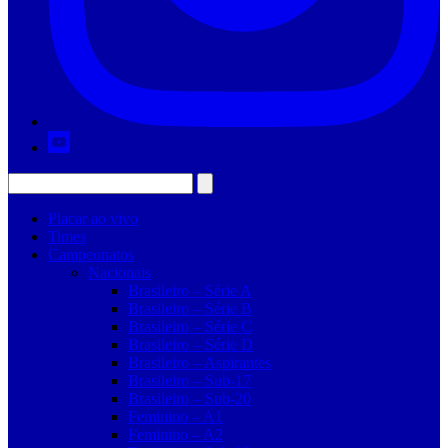
Placar ao vivo
Times
Campeonatos
Nacionais
Brasileiro – Série A
Brasileiro – Série B
Brasileiro – Série C
Brasileiro – Série D
Brasileiro – Aspirantes
Brasileiro – Sub-17
Brasileiro – Sub-20
Feminino – A1
Feminino – A2