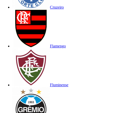
Cruzeiro
Flamengo
Fluminense