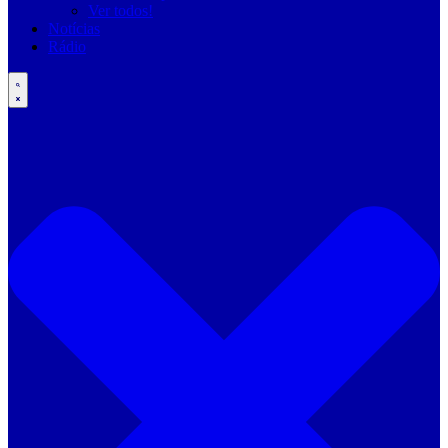
Ver todos!
Notícias
Rádio