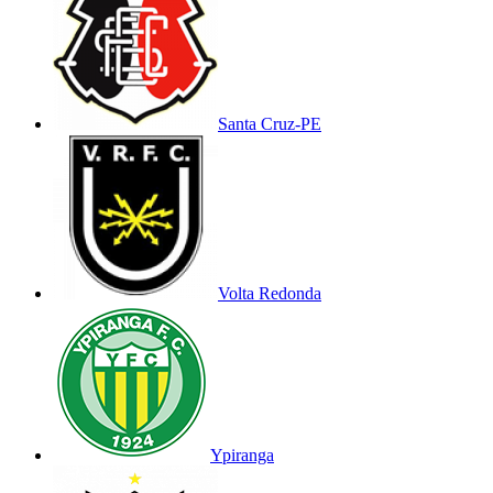
Santa Cruz-PE
Volta Redonda
Ypiranga