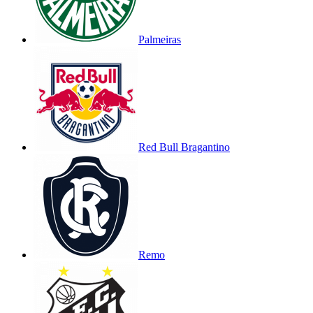
Palmeiras
Red Bull Bragantino
Remo