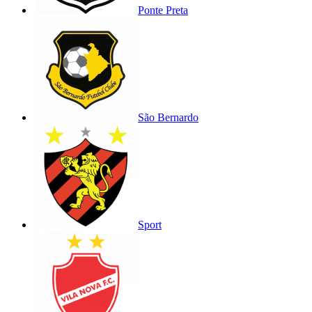
Ponte Preta
São Bernardo
Sport