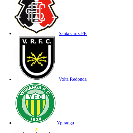
Santa Cruz-PE
Volta Redonda
Ypiranga