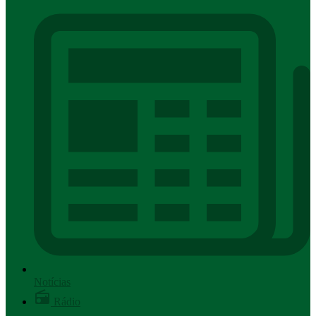
Notícias
Rádio