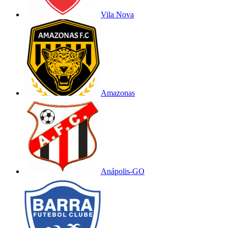
Vila Nova
Amazonas
Anápolis-GO