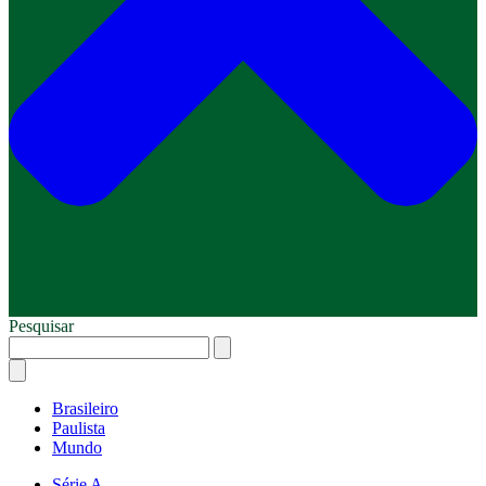
Pesquisar
Brasileiro
Paulista
Mundo
Série A