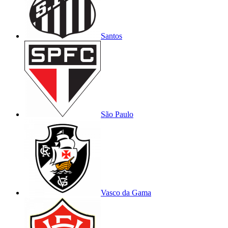
Santos
São Paulo
Vasco da Gama