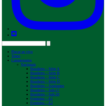
Placar ao vivo
Times
Campeonatos
Nacionais
Brasileiro – Série A
Brasileiro – Série B
Brasileiro – Série C
Brasileiro – Série D
Brasileiro – Aspirantes
Brasileiro – Sub-17
Brasileiro – Sub-20
Feminino – A1
Feminino – A2