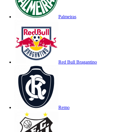
Palmeiras
Red Bull Bragantino
Remo