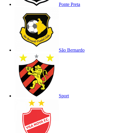
Ponte Preta
São Bernardo
Sport