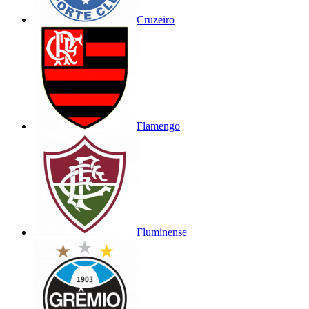
Cruzeiro
Flamengo
Fluminense