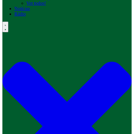
Ver todos!
Notícias
Rádio