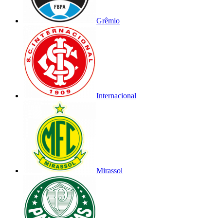
Grêmio
Internacional
Mirassol