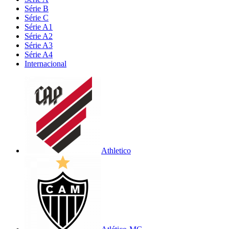
Série B
Série C
Série A1
Série A2
Série A3
Série A4
Internacional
Athletico