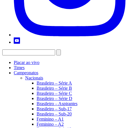
Placar ao vivo
Times
Campeonatos
Nacionais
Brasileiro – Série A
Brasileiro – Série B
Brasileiro – Série C
Brasileiro – Série D
Brasileiro – Aspirantes
Brasileiro – Sub-17
Brasileiro – Sub-20
Feminino – A1
Feminino – A2