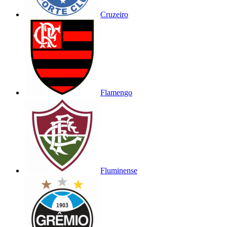
Cruzeiro
Flamengo
Fluminense