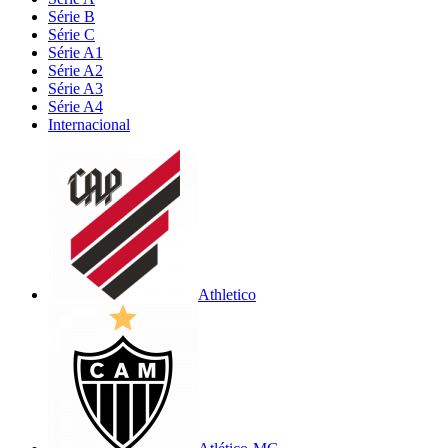
Série B
Série C
Série A1
Série A2
Série A3
Série A4
Internacional
Athletico