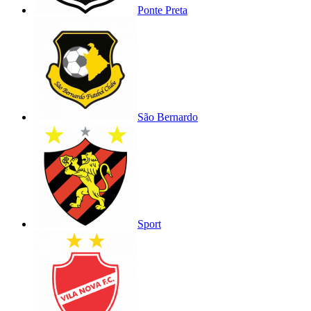
Ponte Preta
São Bernardo
Sport