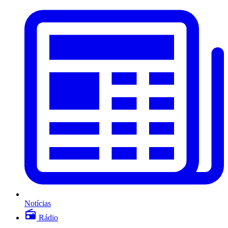
Notícias
Rádio