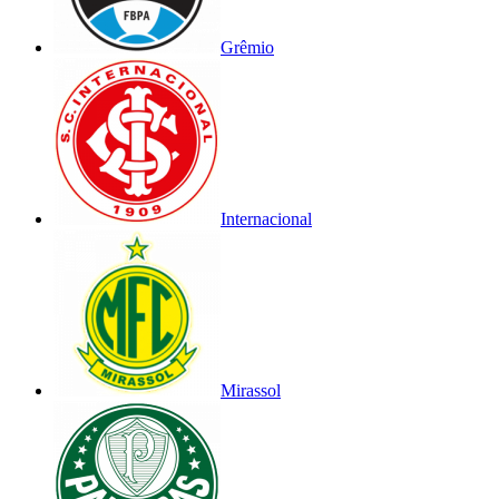
Grêmio
Internacional
Mirassol