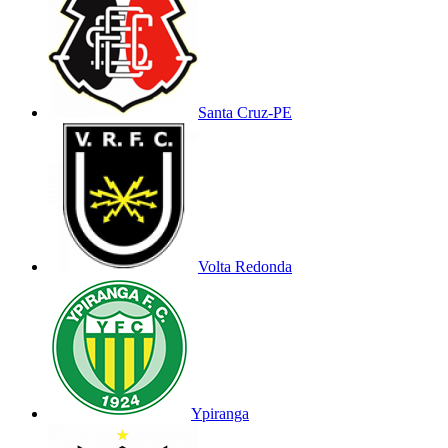
Santa Cruz-PE
Volta Redonda
Ypiranga