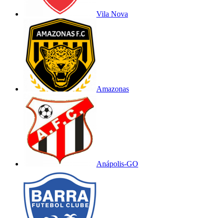
Vila Nova
Amazonas
Anápolis-GO