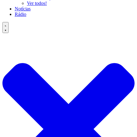
Ver todos!
Notícias
Rádio