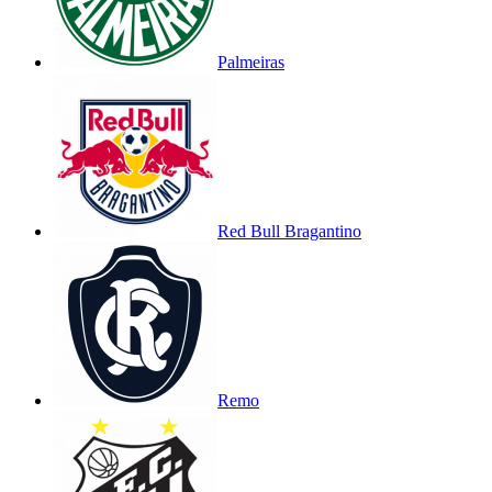
Palmeiras
Red Bull Bragantino
Remo