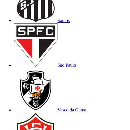
Santos
São Paulo
Vasco da Gama