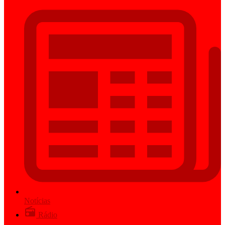
Notícias
Rádio