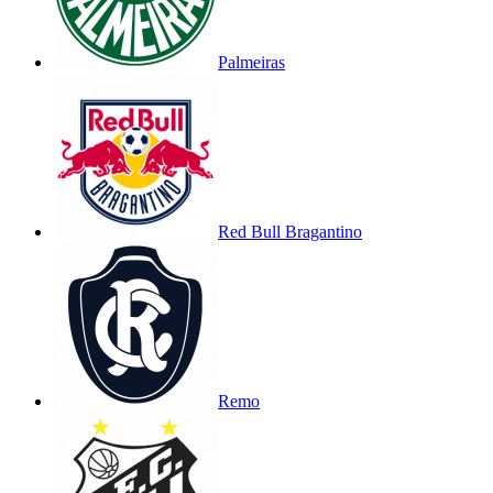
Palmeiras
Red Bull Bragantino
Remo