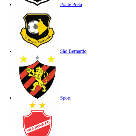
Ponte Preta
São Bernardo
Sport