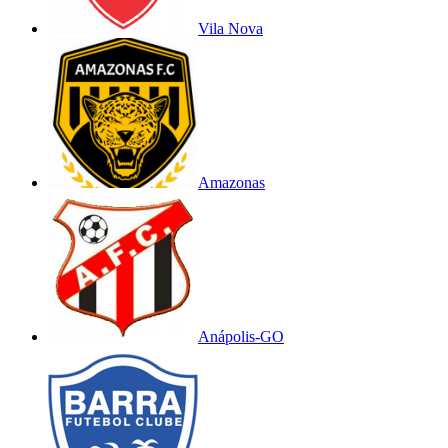
Vila Nova
Amazonas
Anápolis-GO