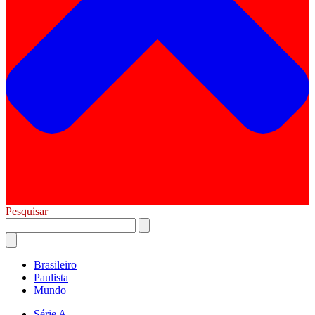
Pesquisar
Brasileiro
Paulista
Mundo
Série A