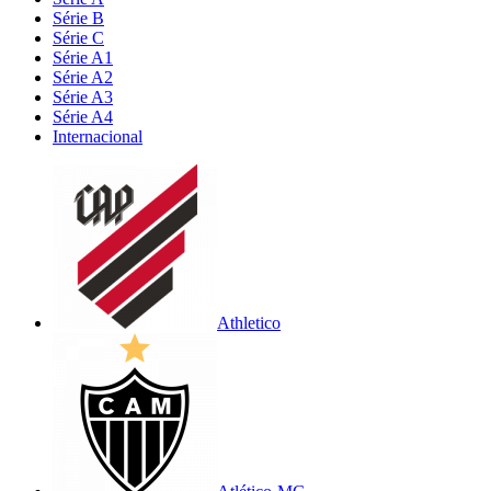
Série B
Série C
Série A1
Série A2
Série A3
Série A4
Internacional
Athletico