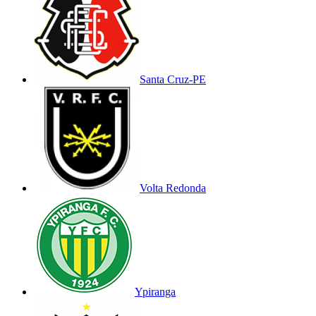
Santa Cruz-PE
Volta Redonda
Ypiranga