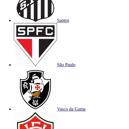
Santos
São Paulo
Vasco da Gama