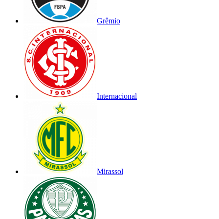
Grêmio
Internacional
Mirassol