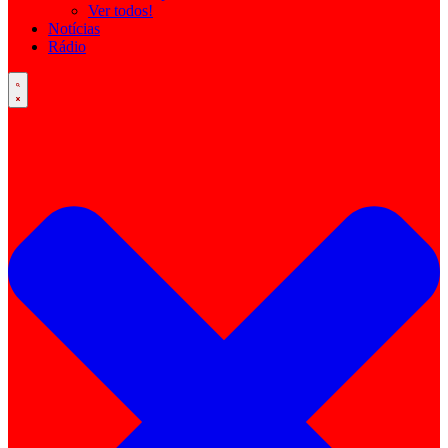
Ver todos!
Notícias
Rádio