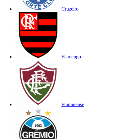
Cruzeiro
Flamengo
Fluminense