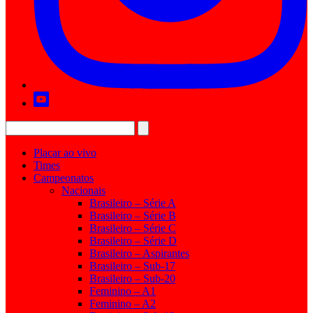
Placar ao vivo
Times
Campeonatos
Nacionais
Brasileiro – Série A
Brasileiro – Série B
Brasileiro – Série C
Brasileiro – Série D
Brasileiro – Aspirantes
Brasileiro – Sub-17
Brasileiro – Sub-20
Feminino – A1
Feminino – A2