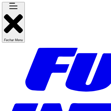
Fechar Menu