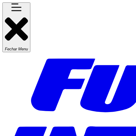
Fechar Menu