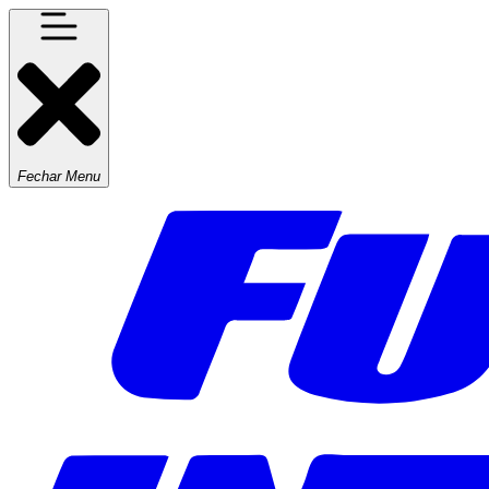
Fechar Menu