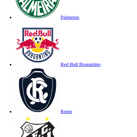
Palmeiras
Red Bull Bragantino
Remo