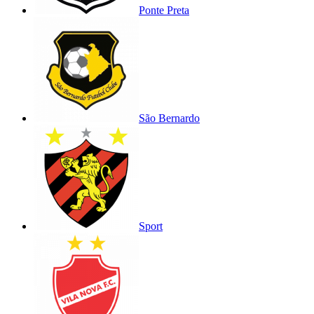
Ponte Preta
São Bernardo
Sport