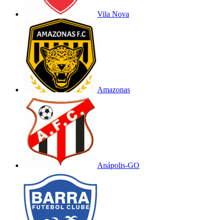
Vila Nova
Amazonas
Anápolis-GO