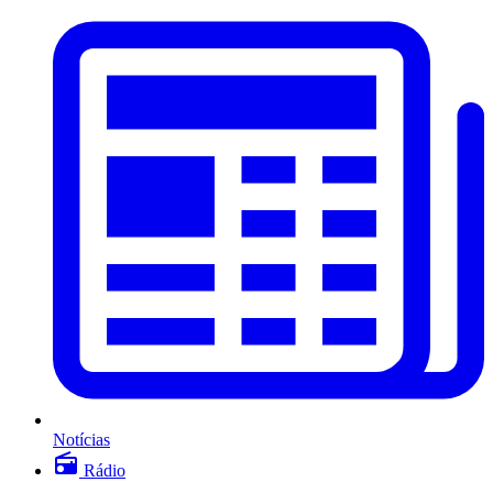
Notícias
Rádio