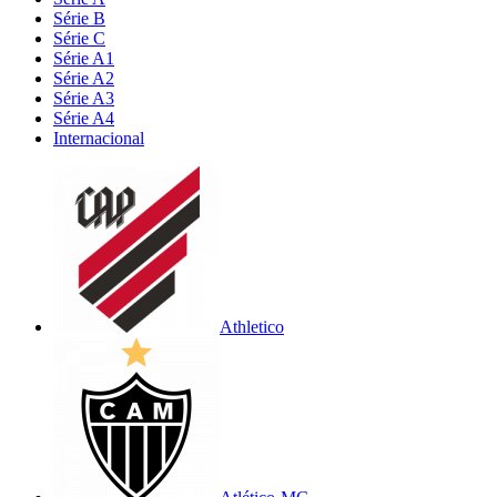
Série B
Série C
Série A1
Série A2
Série A3
Série A4
Internacional
Athletico