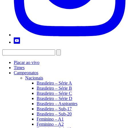
Placar ao vivo
Times
Campeonatos
Nacionais
Brasileiro – Série A
Brasileiro – Série B
Brasileiro – Série C
Brasileiro – Série D
Brasileiro – Aspirantes
Brasileiro – Sub-17
Brasileiro – Sub-20
Feminino – A1
Feminino – A2