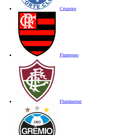
Cruzeiro
Flamengo
Fluminense