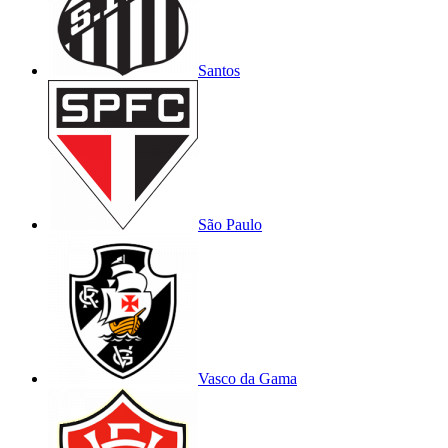
Santos
São Paulo
Vasco da Gama