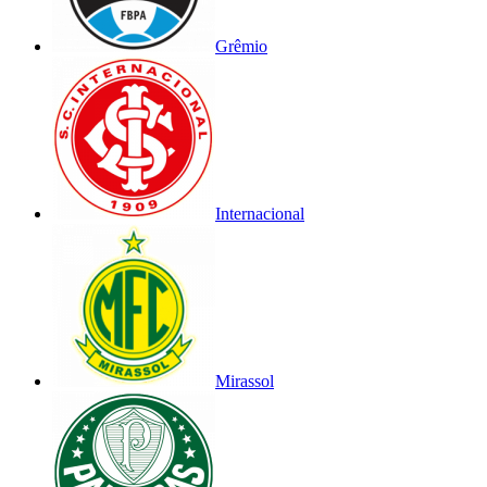
Grêmio
Internacional
Mirassol