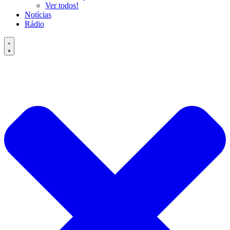
Ver todos!
Notícias
Rádio