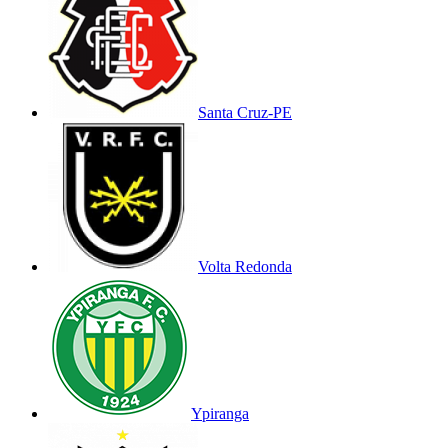
Santa Cruz-PE
Volta Redonda
Ypiranga