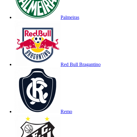
Palmeiras
Red Bull Bragantino
Remo