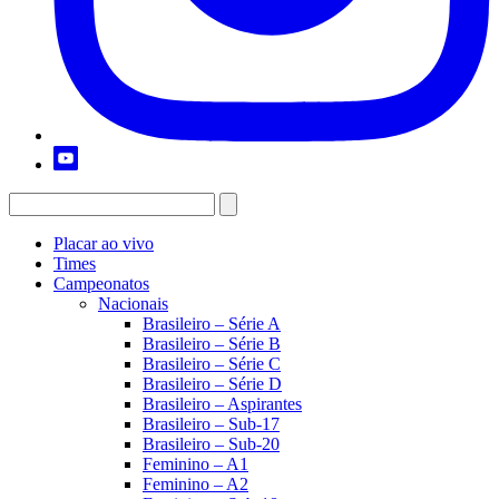
Placar ao vivo
Times
Campeonatos
Nacionais
Brasileiro – Série A
Brasileiro – Série B
Brasileiro – Série C
Brasileiro – Série D
Brasileiro – Aspirantes
Brasileiro – Sub-17
Brasileiro – Sub-20
Feminino – A1
Feminino – A2