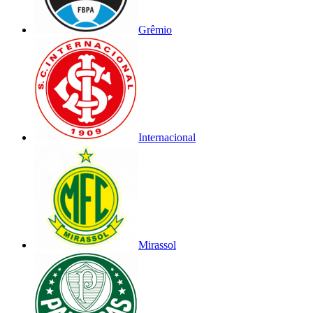
Grêmio
Internacional
Mirassol