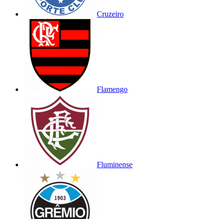
Cruzeiro
Flamengo
Fluminense