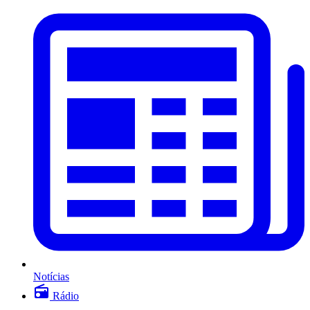
Notícias
Rádio