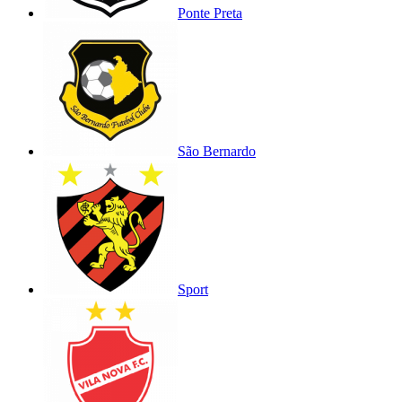
Ponte Preta
São Bernardo
Sport