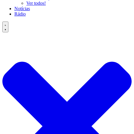
Ver todos!
Notícias
Rádio