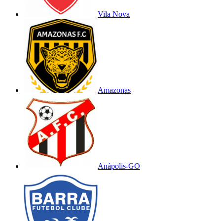
Vila Nova
Amazonas
Anápolis-GO