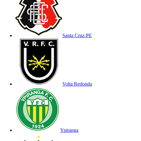
Santa Cruz-PE
Volta Redonda
Ypiranga