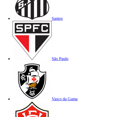
Santos
São Paulo
Vasco da Gama