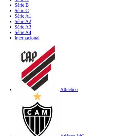
Série B
Série C
Série A1
Série A2
Série A3
Série A4
Internacional
Athletico