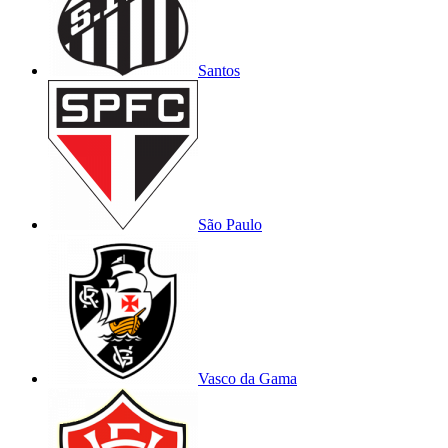
Santos
São Paulo
Vasco da Gama