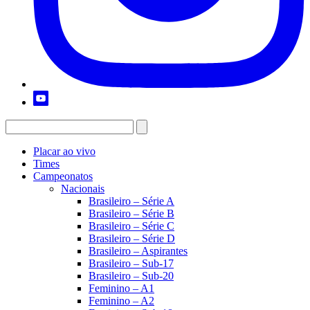
Placar ao vivo
Times
Campeonatos
Nacionais
Brasileiro – Série A
Brasileiro – Série B
Brasileiro – Série C
Brasileiro – Série D
Brasileiro – Aspirantes
Brasileiro – Sub-17
Brasileiro – Sub-20
Feminino – A1
Feminino – A2