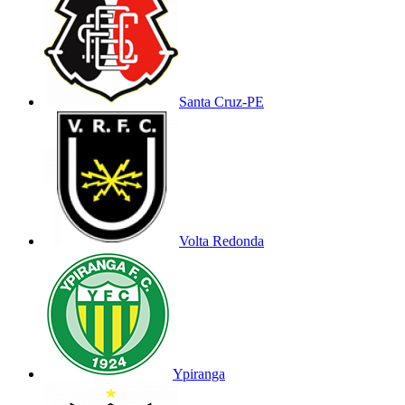
Santa Cruz-PE
Volta Redonda
Ypiranga