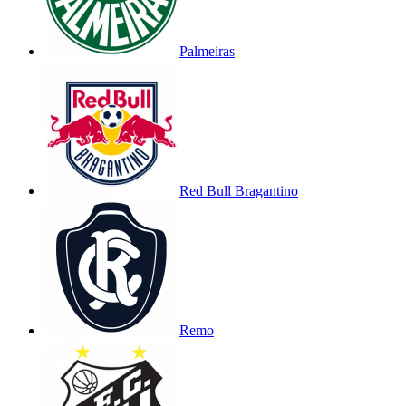
Palmeiras
Red Bull Bragantino
Remo