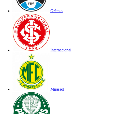
Grêmio
Internacional
Mirassol