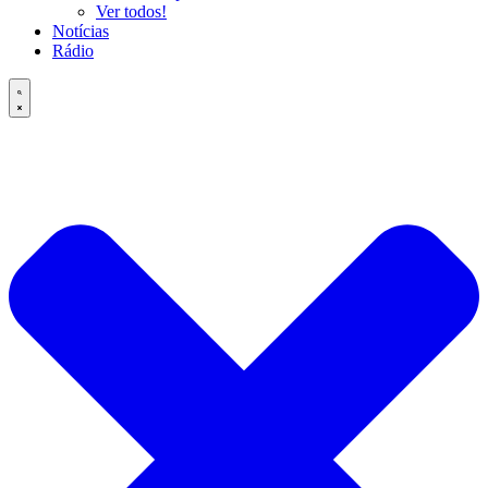
Ver todos!
Notícias
Rádio