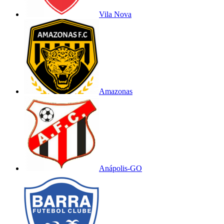
Vila Nova
Amazonas
Anápolis-GO