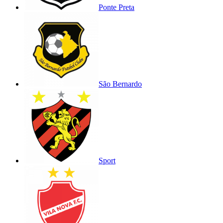
Ponte Preta
São Bernardo
Sport