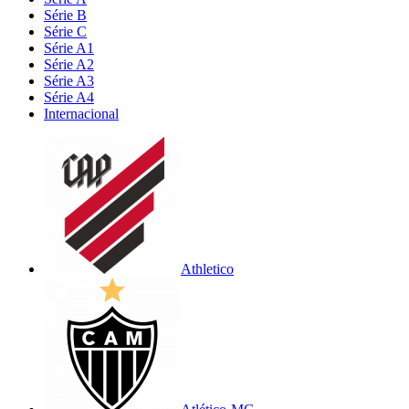
Série B
Série C
Série A1
Série A2
Série A3
Série A4
Internacional
Athletico