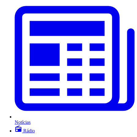
Notícias
Rádio