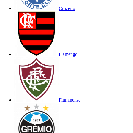
Cruzeiro
Flamengo
Fluminense