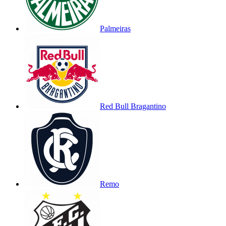
Palmeiras
Red Bull Bragantino
Remo