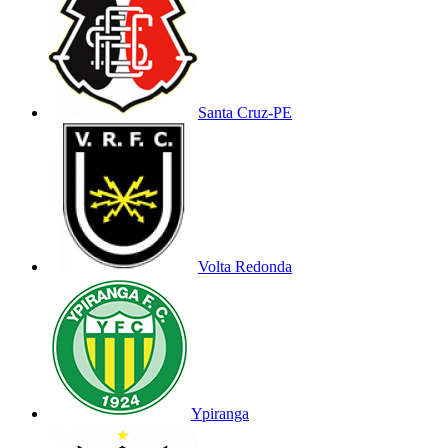
Santa Cruz-PE
Volta Redonda
Ypiranga