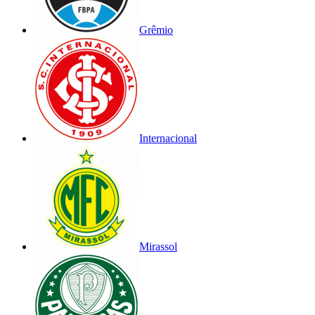
Grêmio
Internacional
Mirassol