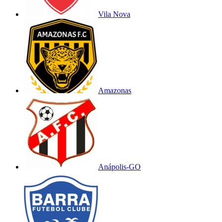
Vila Nova
Amazonas
Anápolis-GO