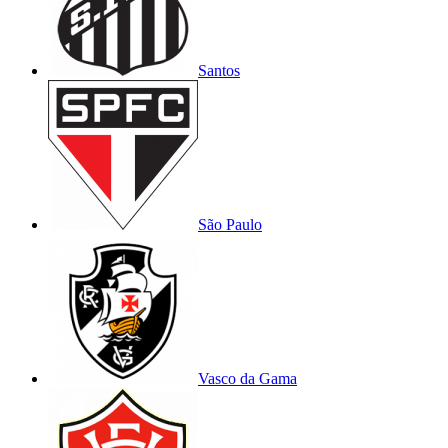
Santos
São Paulo
Vasco da Gama