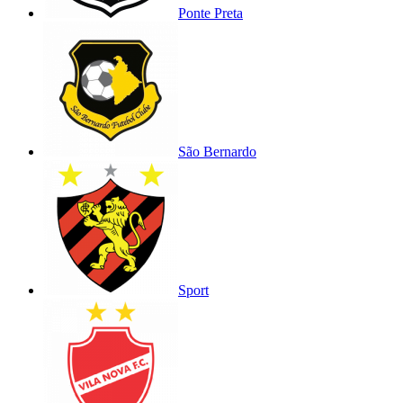
Ponte Preta
São Bernardo
Sport