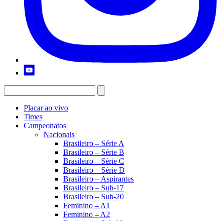
Placar ao vivo
Times
Campeonatos
Nacionais
Brasileiro – Série A
Brasileiro – Série B
Brasileiro – Série C
Brasileiro – Série D
Brasileiro – Aspirantes
Brasileiro – Sub-17
Brasileiro – Sub-20
Feminino – A1
Feminino – A2