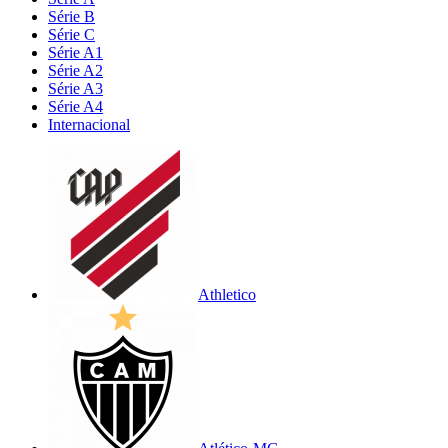
Série B
Série C
Série A1
Série A2
Série A3
Série A4
Internacional
Athletico