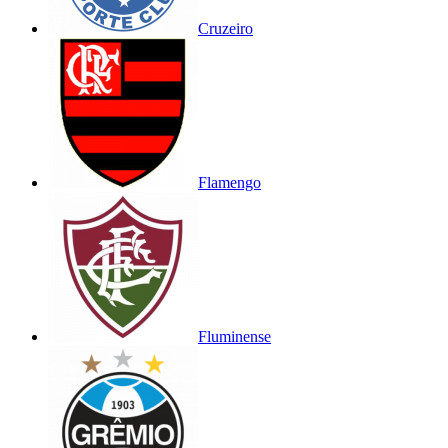
Cruzeiro
Flamengo
Fluminense