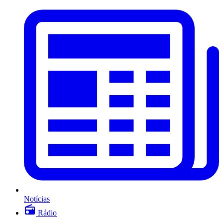
Notícias
Rádio