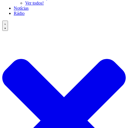
Ver todos!
Notícias
Rádio