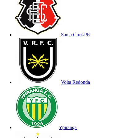
Santa Cruz-PE
Volta Redonda
Ypiranga