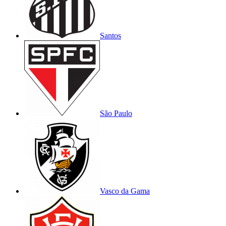
Santos
São Paulo
Vasco da Gama