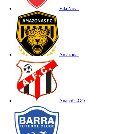
Vila Nova
Amazonas
Anápolis-GO