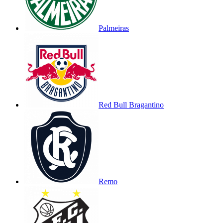
Palmeiras
Red Bull Bragantino
Remo