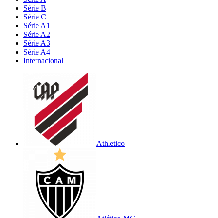
Série B
Série C
Série A1
Série A2
Série A3
Série A4
Internacional
Athletico