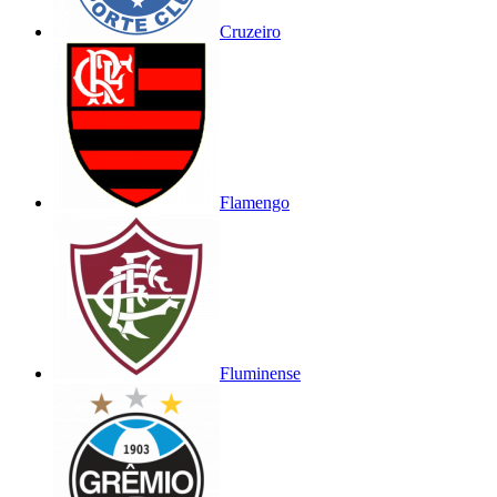
Cruzeiro
Flamengo
Fluminense