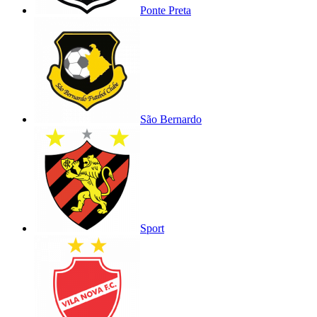
Ponte Preta
São Bernardo
Sport