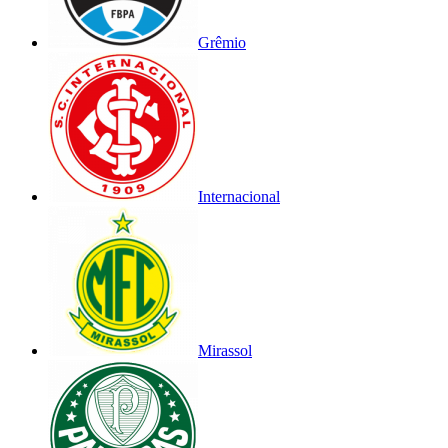
Grêmio
Internacional
Mirassol