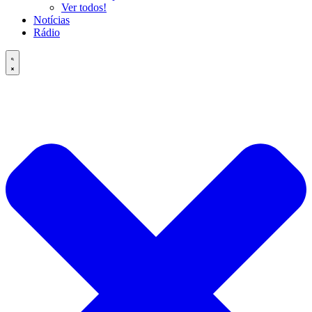
Ver todos!
Notícias
Rádio