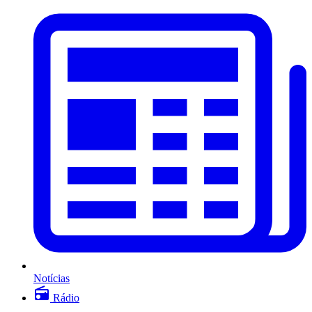
Notícias
Rádio