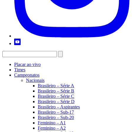
Placar ao vivo
Times
Campeonatos
Nacionais
Brasileiro – Série A
Brasileiro – Série B
Brasileiro – Série C
Brasileiro – Série D
Brasileiro – Aspirantes
Brasileiro – Sub-17
Brasileiro – Sub-20
Feminino – A1
Feminino – A2