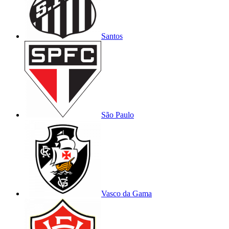
Santos
São Paulo
Vasco da Gama