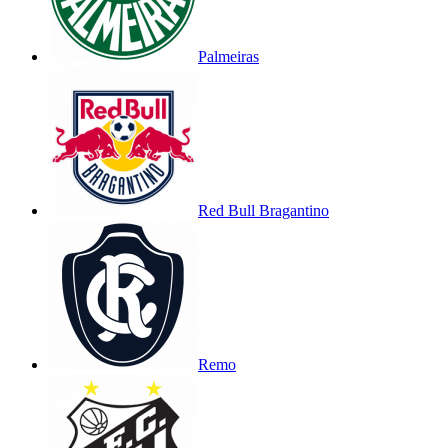
Palmeiras
Red Bull Bragantino
Remo