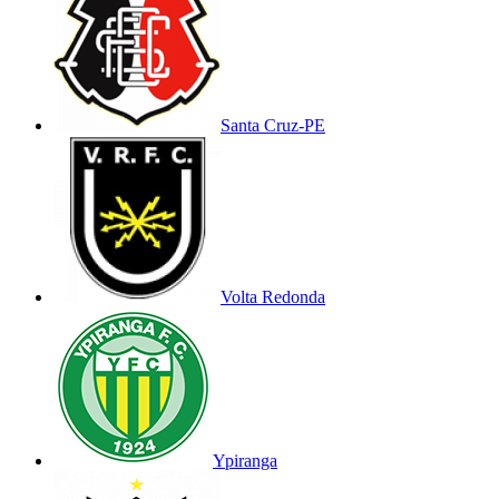
Santa Cruz-PE
Volta Redonda
Ypiranga