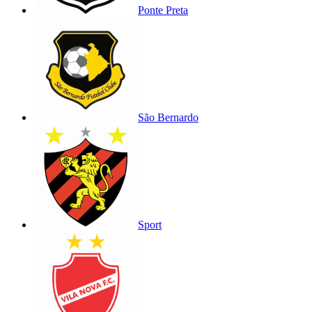
Ponte Preta
São Bernardo
Sport