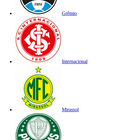
Grêmio
Internacional
Mirassol