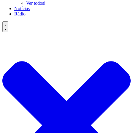
Ver todos!
Notícias
Rádio