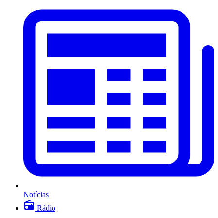
Notícias
Rádio