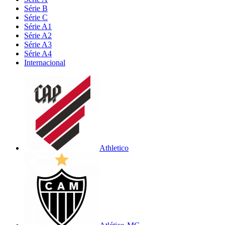
Série B
Série C
Série A1
Série A2
Série A3
Série A4
Internacional
Athletico