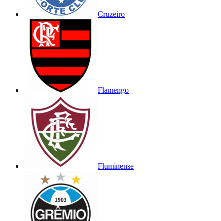
Cruzeiro
Flamengo
Fluminense