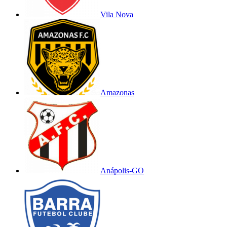
Vila Nova
Amazonas
Anápolis-GO