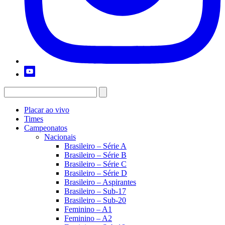
Placar ao vivo
Times
Campeonatos
Nacionais
Brasileiro – Série A
Brasileiro – Série B
Brasileiro – Série C
Brasileiro – Série D
Brasileiro – Aspirantes
Brasileiro – Sub-17
Brasileiro – Sub-20
Feminino – A1
Feminino – A2