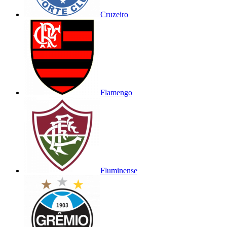
Cruzeiro
Flamengo
Fluminense