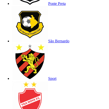
Ponte Preta
São Bernardo
Sport