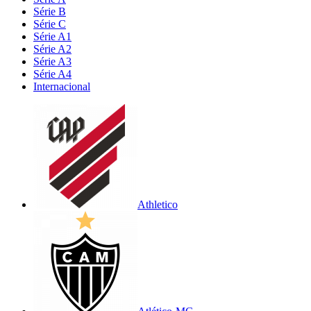
Série B
Série C
Série A1
Série A2
Série A3
Série A4
Internacional
Athletico