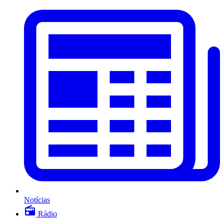
Notícias
Rádio