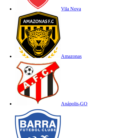
Vila Nova
Amazonas
Anápolis-GO