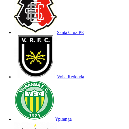
Santa Cruz-PE
Volta Redonda
Ypiranga