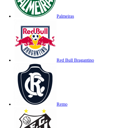
Palmeiras
Red Bull Bragantino
Remo