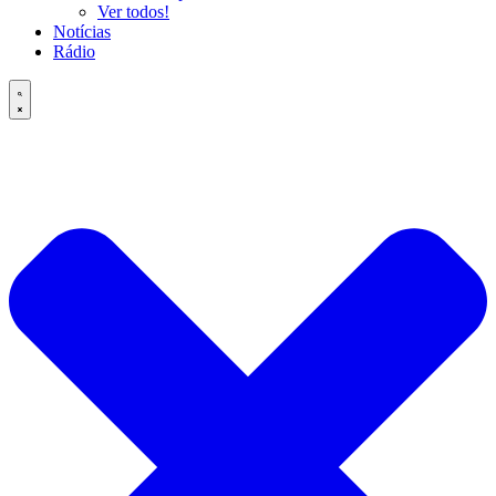
Ver todos!
Notícias
Rádio