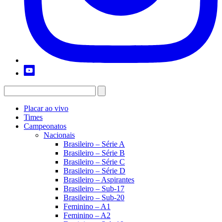
Placar ao vivo
Times
Campeonatos
Nacionais
Brasileiro – Série A
Brasileiro – Série B
Brasileiro – Série C
Brasileiro – Série D
Brasileiro – Aspirantes
Brasileiro – Sub-17
Brasileiro – Sub-20
Feminino – A1
Feminino – A2