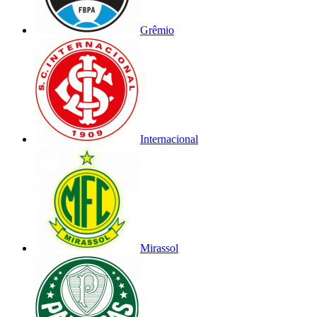
Grêmio
Internacional
Mirassol