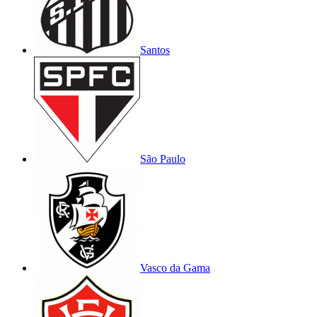
Santos
São Paulo
Vasco da Gama