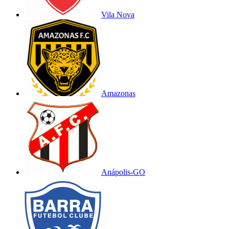
Vila Nova
Amazonas
Anápolis-GO