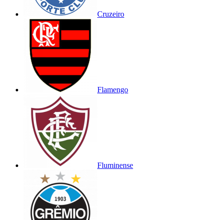
Cruzeiro
Flamengo
Fluminense