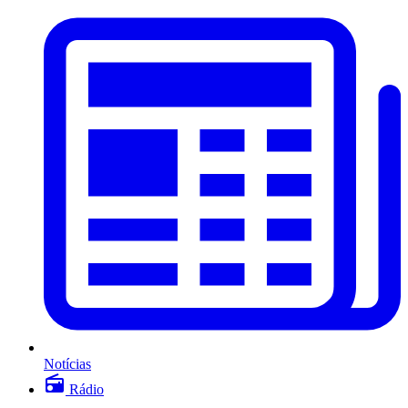
Notícias
Rádio