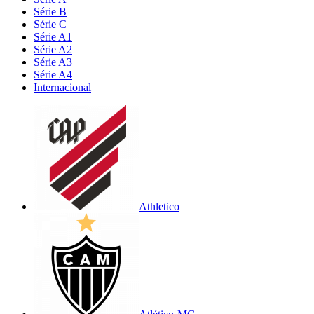
Série B
Série C
Série A1
Série A2
Série A3
Série A4
Internacional
Athletico