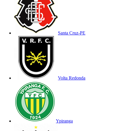
Santa Cruz-PE
Volta Redonda
Ypiranga