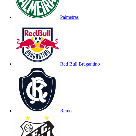
Palmeiras
Red Bull Bragantino
Remo