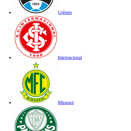
Grêmio
Internacional
Mirassol