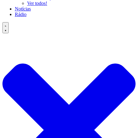
Ver todos!
Notícias
Rádio