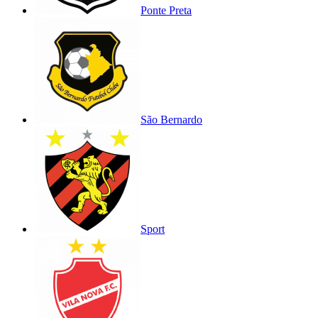
Ponte Preta
São Bernardo
Sport