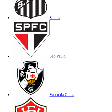
Santos
São Paulo
Vasco da Gama