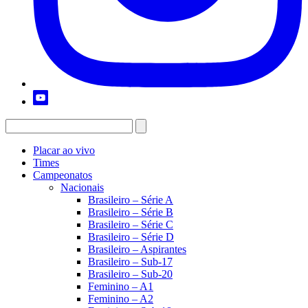
Placar ao vivo
Times
Campeonatos
Nacionais
Brasileiro – Série A
Brasileiro – Série B
Brasileiro – Série C
Brasileiro – Série D
Brasileiro – Aspirantes
Brasileiro – Sub-17
Brasileiro – Sub-20
Feminino – A1
Feminino – A2