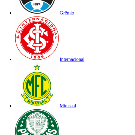
Grêmio
Internacional
Mirassol