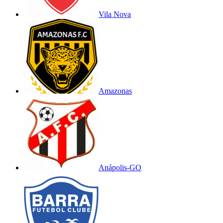
Vila Nova
Amazonas
Anápolis-GO