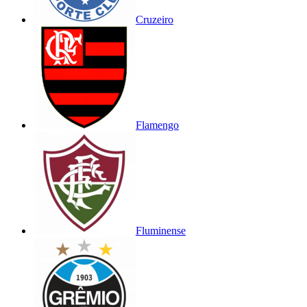
Cruzeiro
Flamengo
Fluminense