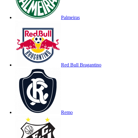
Palmeiras
Red Bull Bragantino
Remo