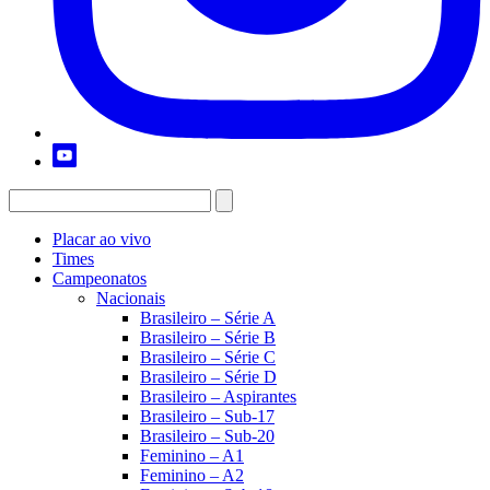
Placar ao vivo
Times
Campeonatos
Nacionais
Brasileiro – Série A
Brasileiro – Série B
Brasileiro – Série C
Brasileiro – Série D
Brasileiro – Aspirantes
Brasileiro – Sub-17
Brasileiro – Sub-20
Feminino – A1
Feminino – A2