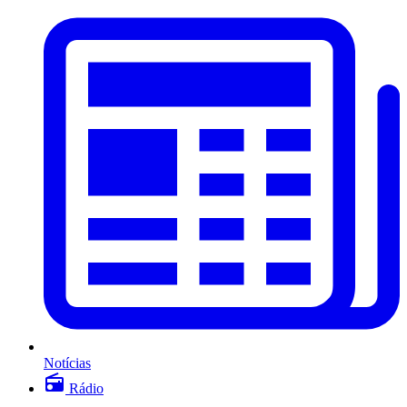
Notícias
Rádio