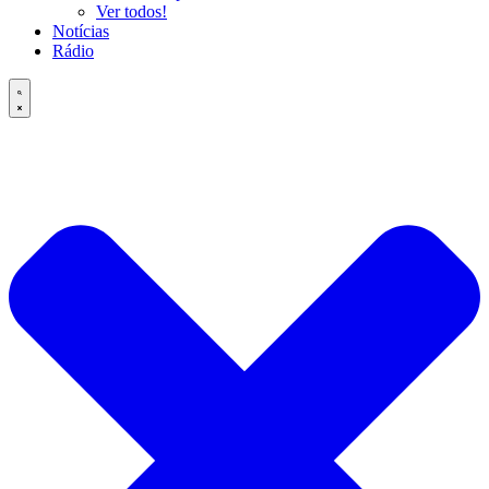
Ver todos!
Notícias
Rádio