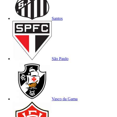
Santos
São Paulo
Vasco da Gama