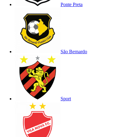
Ponte Preta
São Bernardo
Sport