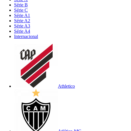
Série B
Série C
Série A1
Série A2
Série A3
Série A4
Internacional
Athletico