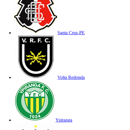
Santa Cruz-PE
Volta Redonda
Ypiranga