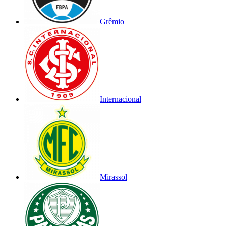
Grêmio
Internacional
Mirassol