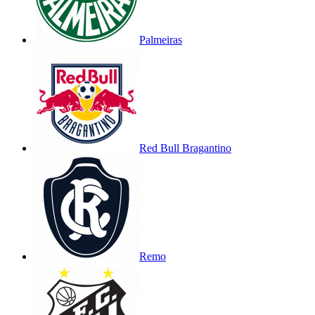
Palmeiras
Red Bull Bragantino
Remo