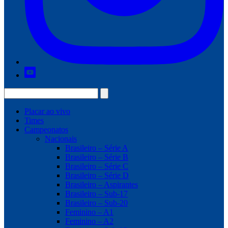
Placar ao vivo
Times
Campeonatos
Nacionais
Brasileiro – Série A
Brasileiro – Série B
Brasileiro – Série C
Brasileiro – Série D
Brasileiro – Aspirantes
Brasileiro – Sub-17
Brasileiro – Sub-20
Feminino – A1
Feminino – A2