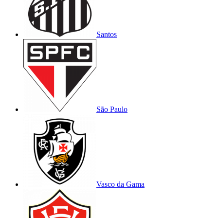
Santos
São Paulo
Vasco da Gama