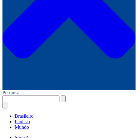
Pesquisar
Brasileiro
Paulista
Mundo
Série A