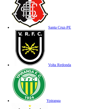
Santa Cruz-PE
Volta Redonda
Ypiranga