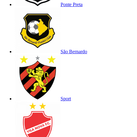
Ponte Preta
São Bernardo
Sport