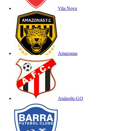
Vila Nova
Amazonas
Anápolis-GO