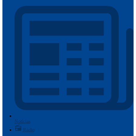
Notícias
Rádio