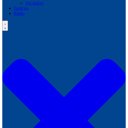
Ver todos!
Notícias
Rádio