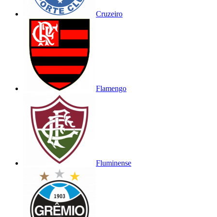
Cruzeiro
Flamengo
Fluminense