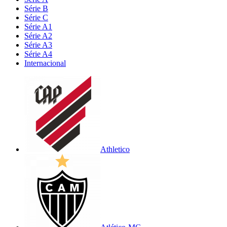
Série B
Série C
Série A1
Série A2
Série A3
Série A4
Internacional
Athletico