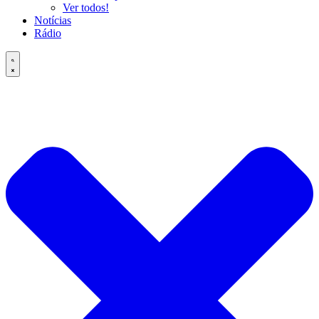
Ver todos!
Notícias
Rádio