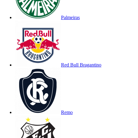
Palmeiras
Red Bull Bragantino
Remo