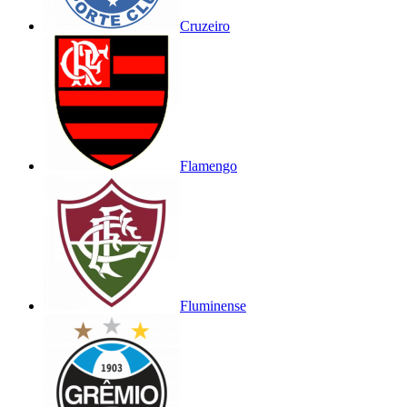
Cruzeiro
Flamengo
Fluminense