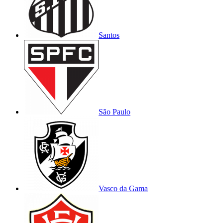
Santos
São Paulo
Vasco da Gama