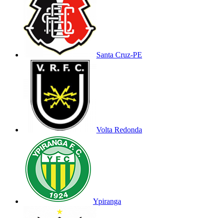
Santa Cruz-PE
Volta Redonda
Ypiranga