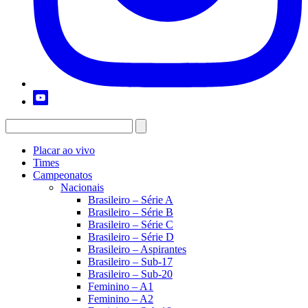
Placar ao vivo
Times
Campeonatos
Nacionais
Brasileiro – Série A
Brasileiro – Série B
Brasileiro – Série C
Brasileiro – Série D
Brasileiro – Aspirantes
Brasileiro – Sub-17
Brasileiro – Sub-20
Feminino – A1
Feminino – A2