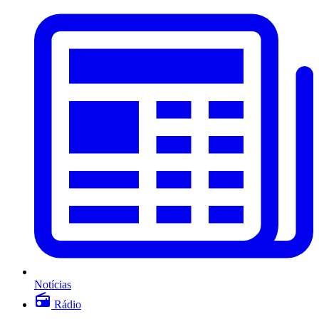
Notícias
Rádio