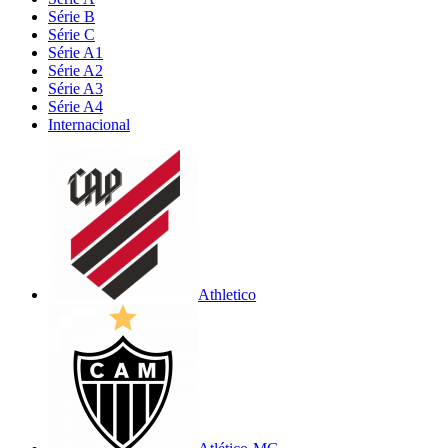
Série B
Série C
Série A1
Série A2
Série A3
Série A4
Internacional
Athletico