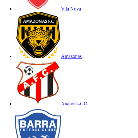
Vila Nova
Amazonas
Anápolis-GO