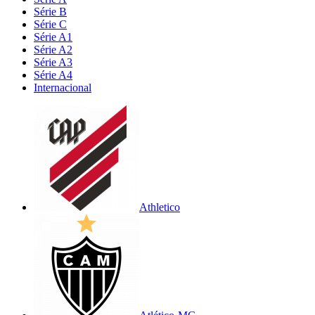
Série B
Série C
Série A1
Série A2
Série A3
Série A4
Internacional
Athletico