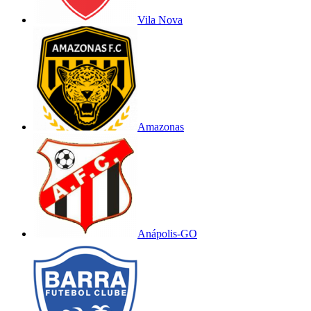
Vila Nova
Amazonas
Anápolis-GO