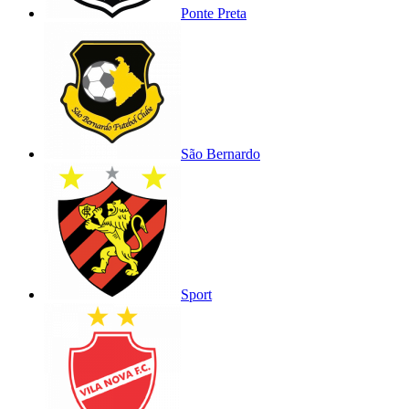
Ponte Preta
São Bernardo
Sport