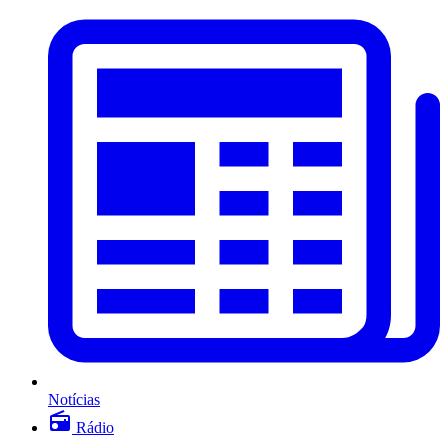
Notícias
Rádio