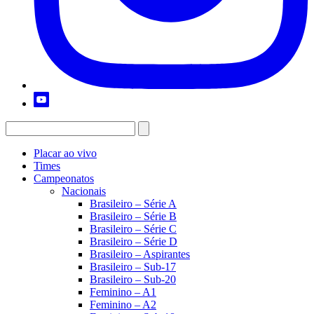
Placar ao vivo
Times
Campeonatos
Nacionais
Brasileiro – Série A
Brasileiro – Série B
Brasileiro – Série C
Brasileiro – Série D
Brasileiro – Aspirantes
Brasileiro – Sub-17
Brasileiro – Sub-20
Feminino – A1
Feminino – A2