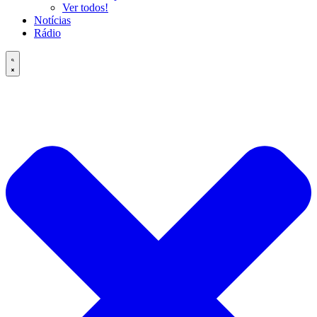
Ver todos!
Notícias
Rádio