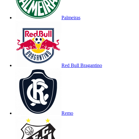
Palmeiras
Red Bull Bragantino
Remo