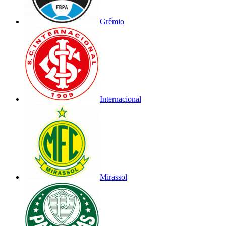
Grêmio
Internacional
Mirassol