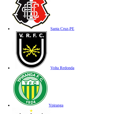
Santa Cruz-PE
Volta Redonda
Ypiranga