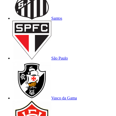
Santos
São Paulo
Vasco da Gama