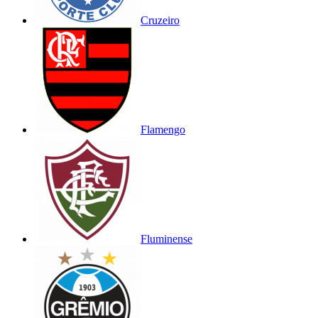
Cruzeiro
Flamengo
Fluminense