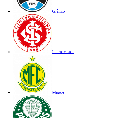
Grêmio
Internacional
Mirassol