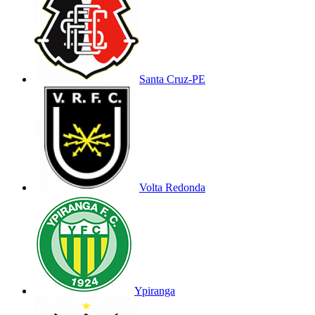
Santa Cruz-PE
Volta Redonda
Ypiranga