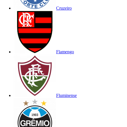
Cruzeiro
Flamengo
Fluminense