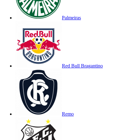
Palmeiras
Red Bull Bragantino
Remo