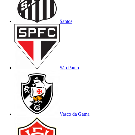
Santos
São Paulo
Vasco da Gama