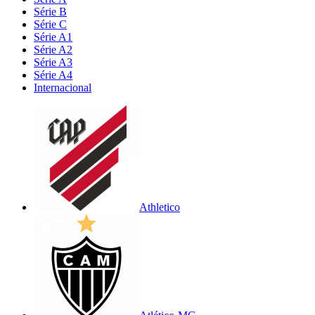
Série B
Série C
Série A1
Série A2
Série A3
Série A4
Internacional
Athletico