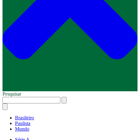
Pesquisar
Brasileiro
Paulista
Mundo
Série A