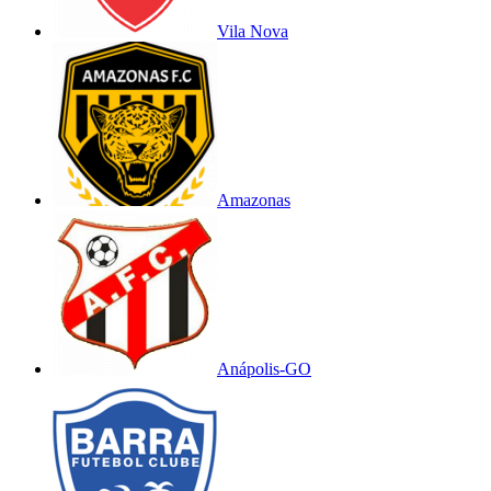
Vila Nova
Amazonas
Anápolis-GO