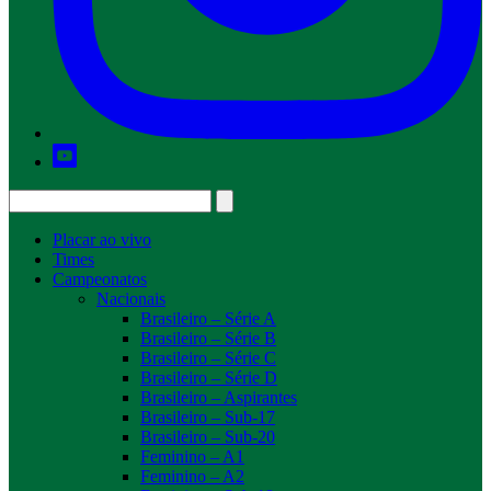
Placar ao vivo
Times
Campeonatos
Nacionais
Brasileiro – Série A
Brasileiro – Série B
Brasileiro – Série C
Brasileiro – Série D
Brasileiro – Aspirantes
Brasileiro – Sub-17
Brasileiro – Sub-20
Feminino – A1
Feminino – A2