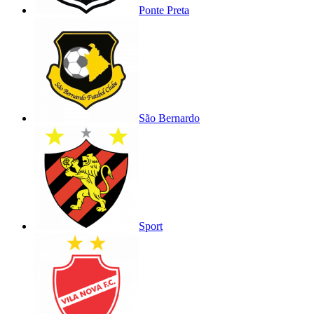
Ponte Preta
São Bernardo
Sport