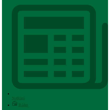
Notícias
Rádio