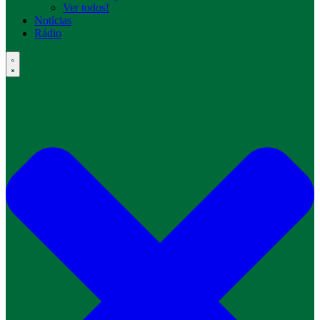
Ver todos!
Notícias
Rádio