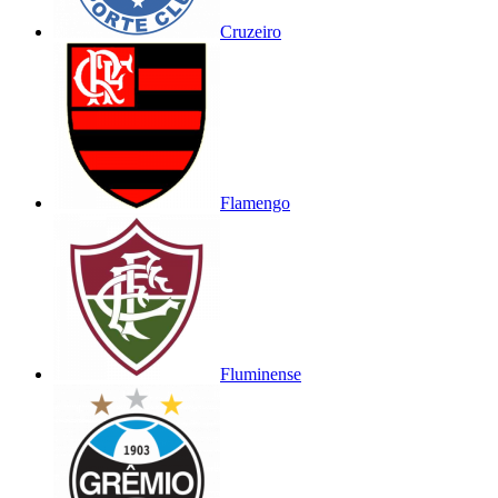
Cruzeiro
Flamengo
Fluminense