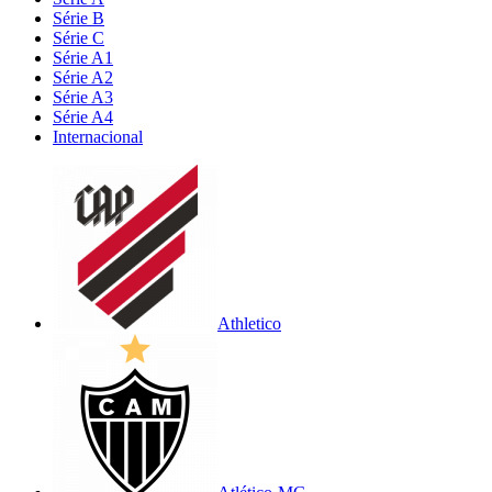
Série B
Série C
Série A1
Série A2
Série A3
Série A4
Internacional
Athletico