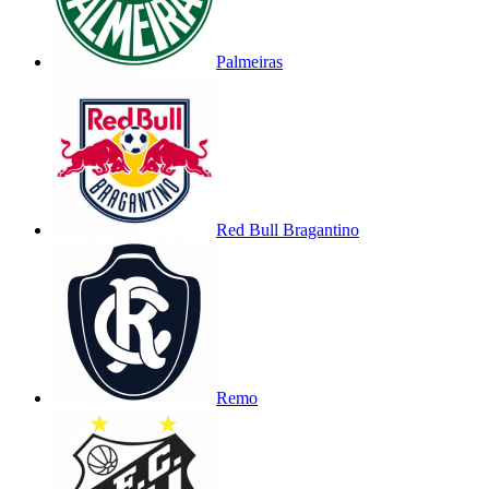
Palmeiras
Red Bull Bragantino
Remo